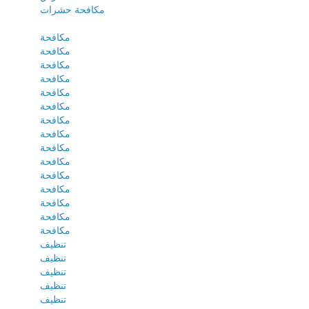
مكافحة حشرات
مكافحة
مكافحة
مكافحة
مكافحة
مكافحة
مكافحة
مكافحة
مكافحة
مكافحة
مكافحة
مكافحة
مكافحة
مكافحة
مكافحة
مكافحة
تنظيف
تنظيف
تنظيف
تنظيف
تنظيف