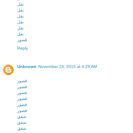
نقل
نقل
نقل
نقل
نقل
نقل
قصور
Reply
Unknown
November 24, 2015 at 4:29 AM
قصور
قصور
قصور
قصور
قصور
قصور
شقق
شقق
شقق