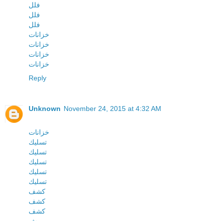
فلل
فلل
فلل
خزانات
خزانات
خزانات
خزانات
Reply
Unknown
November 24, 2015 at 4:32 AM
خزانات
تسليك
تسليك
تسليك
تسليك
تسليك
كشف
كشف
كشف