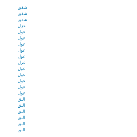
شقق
شقق
شقق
عزل
عول
عول
عول
عول
عول
عزل
عول
عول
عول
عول
عول
البق
البق
البق
البق
البق
البق