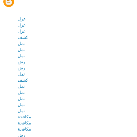
عزل
عزل
عزل
كشف
نمل
نمل
نمل
رش
رش
نمل
كشف
نمل
نمل
نمل
نمل
نمل
مكافحة
مكافحة
مكافحة
رش