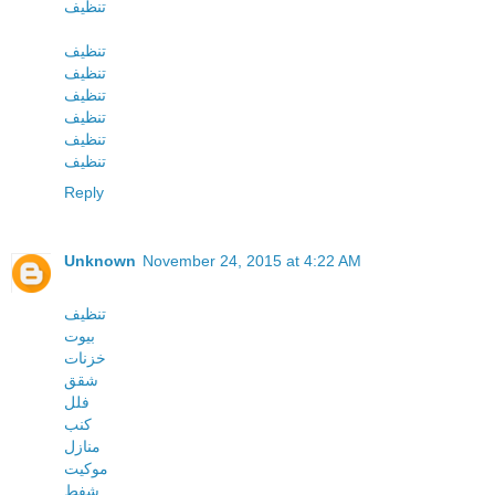
تنظيف
تنظيف
تنظيف
تنظيف
تنظيف
تنظيف
تنظيف
Reply
Unknown
November 24, 2015 at 4:22 AM
تنظيف
بيوت
خزنات
شقق
فلل
كنب
منازل
موكيت
شفط