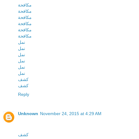
مكافحة
مكافحة
مكافحة
مكافحة
مكافحة
مكافحة
نمل
نمل
نمل
نمل
نمل
نمل
كشف
كشف
Reply
Unknown
November 24, 2015 at 4:29 AM
كشف