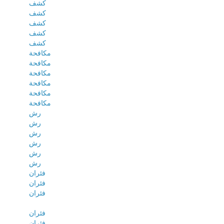
كشف
كشف
كشف
كشف
كشف
مكافحة
مكافحة
مكافحة
مكافحة
مكافحة
مكافحة
رش
رش
رش
رش
رش
رش
فئران
فئران
فئران
فئران
فئران