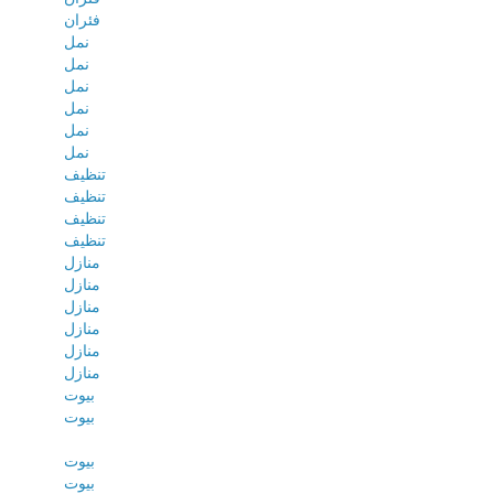
فئران
نمل
نمل
نمل
نمل
نمل
نمل
تنظيف
تنظيف
تنظيف
تنظيف
منازل
منازل
منازل
منازل
منازل
منازل
بيوت
بيوت
بيوت
بيوت