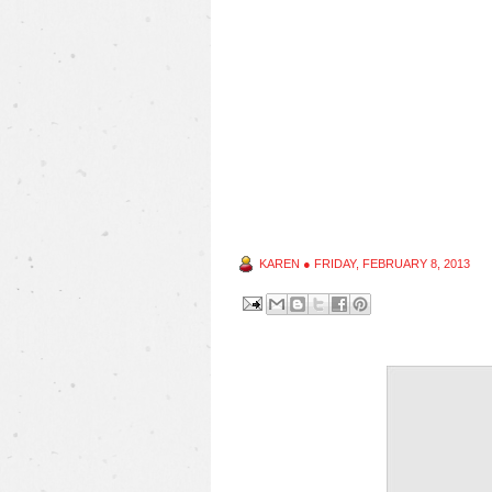
KAREN
●
FRIDAY, FEBRUARY 8, 2013