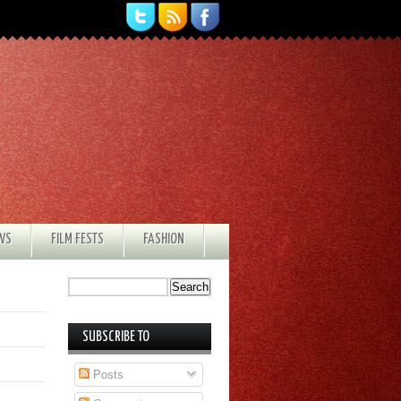
EWS
FILM FESTS
FASHION
SUBSCRIBE TO
Posts