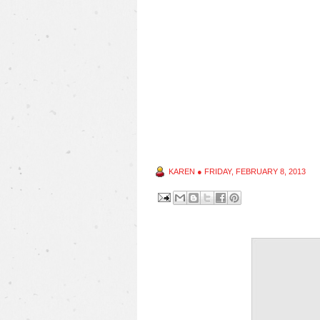
KAREN
●
FRIDAY, FEBRUARY 8, 2013