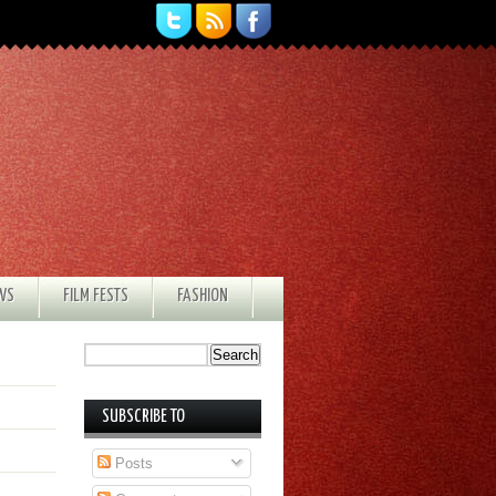
EWS
FILM FESTS
FASHION
SUBSCRIBE TO
Posts