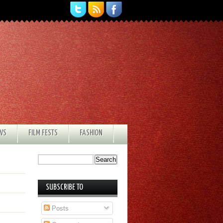
EWS
FILM FESTS
FASHION
SUBSCRIBE TO
Posts