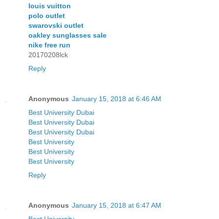
louis vuitton
polo outlet
swarovski outlet
oakley sunglasses sale
nike free run
20170208lck
Reply
Anonymous
January 15, 2018 at 6:46 AM
Best University Dubai
Best University Dubai
Best University Dubai
Best University
Best University
Best University
Reply
Anonymous
January 15, 2018 at 6:47 AM