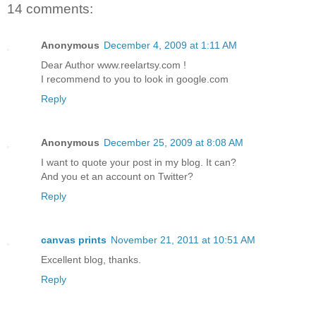
14 comments:
Anonymous
December 4, 2009 at 1:11 AM
Dear Author www.reelartsy.com !
I recommend to you to look in google.com
Reply
Anonymous
December 25, 2009 at 8:08 AM
I want to quote your post in my blog. It can?
And you et an account on Twitter?
Reply
canvas prints
November 21, 2011 at 10:51 AM
Excellent blog, thanks.
Reply