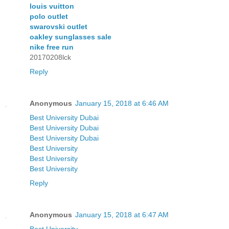
louis vuitton
polo outlet
swarovski outlet
oakley sunglasses sale
nike free run
20170208lck
Reply
Anonymous
January 15, 2018 at 6:46 AM
Best University Dubai
Best University Dubai
Best University Dubai
Best University
Best University
Best University
Reply
Anonymous
January 15, 2018 at 6:47 AM