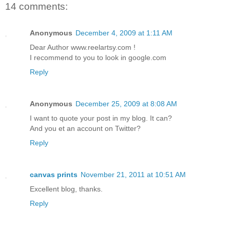
14 comments:
Anonymous
December 4, 2009 at 1:11 AM
Dear Author www.reelartsy.com !
I recommend to you to look in google.com
Reply
Anonymous
December 25, 2009 at 8:08 AM
I want to quote your post in my blog. It can?
And you et an account on Twitter?
Reply
canvas prints
November 21, 2011 at 10:51 AM
Excellent blog, thanks.
Reply