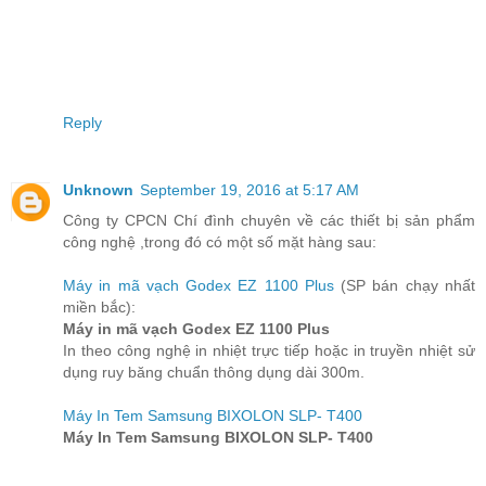
Reply
Unknown
September 19, 2016 at 5:17 AM
Công ty CPCN Chí đình chuyên về các thiết bị sản phẩm
công nghệ ,trong đó có một số mặt hàng sau:
Máy in mã vạch Godex EZ 1100 Plus
(SP bán chạy nhất
miền bắc):
Máy in mã vạch Godex EZ 1100 Plus
In theo công nghệ in nhiệt trực tiếp hoặc in truyền nhiệt sử
dụng ruy băng chuẩn thông dụng dài 300m.
Máy In Tem Samsung BIXOLON SLP- T400
Máy In Tem Samsung BIXOLON SLP- T400