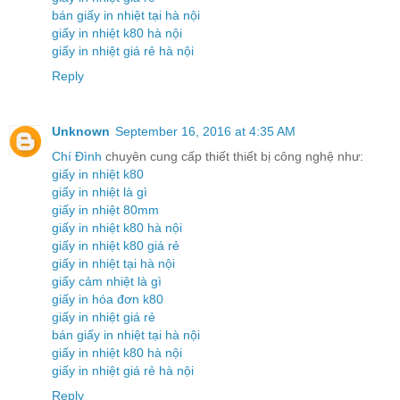
bán giấy in nhiệt tại hà nội
giấy in nhiệt k80 hà nội
giấy in nhiệt giá rẻ hà nội
Reply
Unknown
September 16, 2016 at 4:35 AM
Chí Đình
chuyên cung cấp thiết thiết bị công nghệ như:
giấy in nhiệt k80
giấy in nhiệt là gì
giấy in nhiệt 80mm
giấy in nhiệt k80 hà nội
giấy in nhiệt k80 giá rẻ
giấy in nhiệt tại hà nội
giấy cảm nhiệt là gì
giấy in hóa đơn k80
giấy in nhiệt giá rẻ
bán giấy in nhiệt tại hà nội
giấy in nhiệt k80 hà nội
giấy in nhiệt giá rẻ hà nội
Reply