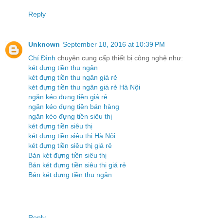
Reply
Unknown
September 18, 2016 at 10:39 PM
Chí Đình
chuyên cung cấp thiết bị công nghệ như:
két đựng tiền thu ngân
két đựng tiền thu ngân giá rẻ
két đựng tiền thu ngân giá rẻ Hà Nội
ngăn kéo đựng tiền giá rẻ
ngăn kéo đựng tiền bán hàng
ngăn kéo đựng tiền siêu thị
két đựng tiền siêu thị
két đựng tiền siêu thị Hà Nội
két đựng tiền siêu thị giá rẻ
Bán két đựng tiền siêu thị
Bán két đựng tiền siêu thị giá rẻ
Bán két đựng tiền thu ngân
Reply