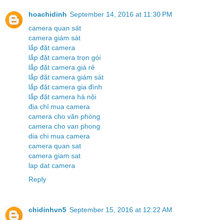
hoachidinh
September 14, 2016 at 11:30 PM
camera quan sát
camera giám sát
lắp đặt camera
lắp đặt camera trọn gói
lắp đặt camera giá rẻ
lắp đặt camera giám sát
lắp đặt camera gia đình
lắp đặt camera hà nội
địa chỉ mua camera
camera cho văn phòng
camera cho van phong
dia chi mua camera
camera quan sat
camera giam sat
lap dat camera
Reply
chidinhvn5
September 15, 2016 at 12:22 AM