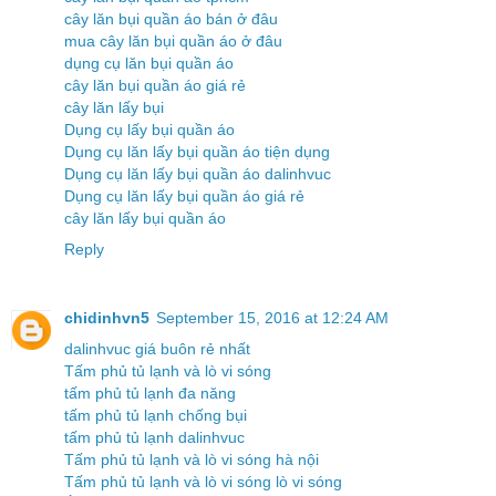
cây lăn bụi quần áo bán ở đâu
mua cây lăn bụi quần áo ở đâu
dụng cụ lăn bụi quần áo
cây lăn bụi quần áo giá rẻ
cây lăn lấy bụi
Dụng cụ lấy bụi quần áo
Dụng cụ lăn lấy bụi quần áo tiện dụng
Dụng cụ lăn lấy bụi quần áo dalinhvuc
Dụng cụ lăn lấy bụi quần áo giá rẻ
cây lăn lấy bụi quần áo
Reply
chidinhvn5
September 15, 2016 at 12:24 AM
dalinhvuc giá buôn rẻ nhất
Tấm phủ tủ lạnh và lò vi sóng
tấm phủ tủ lạnh đa năng
tấm phủ tủ lạnh chống bụi
tấm phủ tủ lạnh dalinhvuc
Tấm phủ tủ lạnh và lò vi sóng hà nội
Tấm phủ tủ lạnh và lò vi sóng lò vi sóng