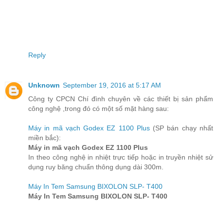
Reply
Unknown
September 19, 2016 at 5:17 AM
Công ty CPCN Chí đình chuyên về các thiết bị sản phẩm
công nghệ ,trong đó có một số mặt hàng sau:
Máy in mã vạch Godex EZ 1100 Plus
(SP bán chạy nhất
miền bắc):
Máy in mã vạch Godex EZ 1100 Plus
In theo công nghệ in nhiệt trực tiếp hoặc in truyền nhiệt sử
dụng ruy băng chuẩn thông dụng dài 300m.
Máy In Tem Samsung BIXOLON SLP- T400
Máy In Tem Samsung BIXOLON SLP- T400