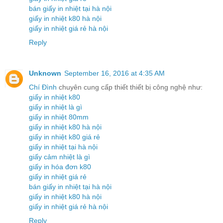
bán giấy in nhiệt tại hà nội
giấy in nhiệt k80 hà nội
giấy in nhiệt giá rẻ hà nội
Reply
Unknown
September 16, 2016 at 4:35 AM
Chí Đình
chuyên cung cấp thiết thiết bị công nghệ như:
giấy in nhiệt k80
giấy in nhiệt là gì
giấy in nhiệt 80mm
giấy in nhiệt k80 hà nội
giấy in nhiệt k80 giá rẻ
giấy in nhiệt tại hà nội
giấy cảm nhiệt là gì
giấy in hóa đơn k80
giấy in nhiệt giá rẻ
bán giấy in nhiệt tại hà nội
giấy in nhiệt k80 hà nội
giấy in nhiệt giá rẻ hà nội
Reply