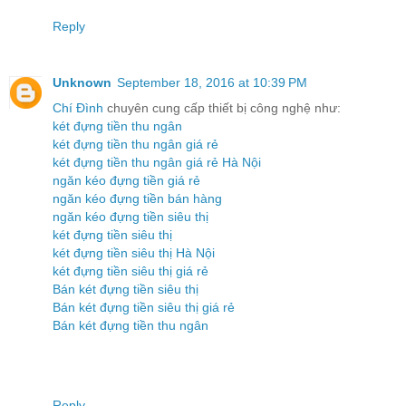
Reply
Unknown
September 18, 2016 at 10:39 PM
Chí Đình
chuyên cung cấp thiết bị công nghệ như:
két đựng tiền thu ngân
két đựng tiền thu ngân giá rẻ
két đựng tiền thu ngân giá rẻ Hà Nội
ngăn kéo đựng tiền giá rẻ
ngăn kéo đựng tiền bán hàng
ngăn kéo đựng tiền siêu thị
két đựng tiền siêu thị
két đựng tiền siêu thị Hà Nội
két đựng tiền siêu thị giá rẻ
Bán két đựng tiền siêu thị
Bán két đựng tiền siêu thị giá rẻ
Bán két đựng tiền thu ngân
Reply