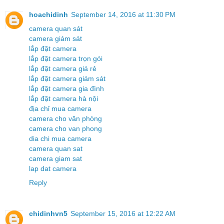
hoachidinh
September 14, 2016 at 11:30 PM
camera quan sát
camera giám sát
lắp đặt camera
lắp đặt camera trọn gói
lắp đặt camera giá rẻ
lắp đặt camera giám sát
lắp đặt camera gia đình
lắp đặt camera hà nội
địa chỉ mua camera
camera cho văn phòng
camera cho van phong
dia chi mua camera
camera quan sat
camera giam sat
lap dat camera
Reply
chidinhvn5
September 15, 2016 at 12:22 AM