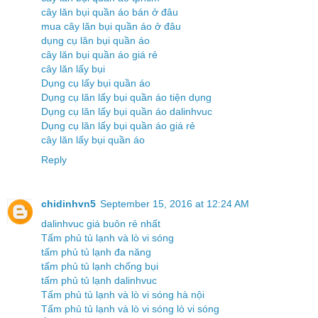
cây lăn bụi quần áo bán ở đâu
mua cây lăn bụi quần áo ở đâu
dụng cụ lăn bụi quần áo
cây lăn bụi quần áo giá rẻ
cây lăn lấy bụi
Dụng cụ lấy bụi quần áo
Dụng cụ lăn lấy bụi quần áo tiện dụng
Dụng cụ lăn lấy bụi quần áo dalinhvuc
Dụng cụ lăn lấy bụi quần áo giá rẻ
cây lăn lấy bụi quần áo
Reply
chidinhvn5
September 15, 2016 at 12:24 AM
dalinhvuc giá buôn rẻ nhất
Tấm phủ tủ lạnh và lò vi sóng
tấm phủ tủ lạnh đa năng
tấm phủ tủ lạnh chống bụi
tấm phủ tủ lạnh dalinhvuc
Tấm phủ tủ lạnh và lò vi sóng hà nội
Tấm phủ tủ lạnh và lò vi sóng lò vi sóng