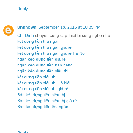
Reply
Unknown
September 18, 2016 at 10:39 PM
Chí Đình
chuyên cung cấp thiết bị công nghệ như:
két đựng tiền thu ngân
két đựng tiền thu ngân giá rẻ
két đựng tiền thu ngân giá rẻ Hà Nội
ngăn kéo đựng tiền giá rẻ
ngăn kéo đựng tiền bán hàng
ngăn kéo đựng tiền siêu thị
két đựng tiền siêu thị
két đựng tiền siêu thị Hà Nội
két đựng tiền siêu thị giá rẻ
Bán két đựng tiền siêu thị
Bán két đựng tiền siêu thị giá rẻ
Bán két đựng tiền thu ngân
Reply