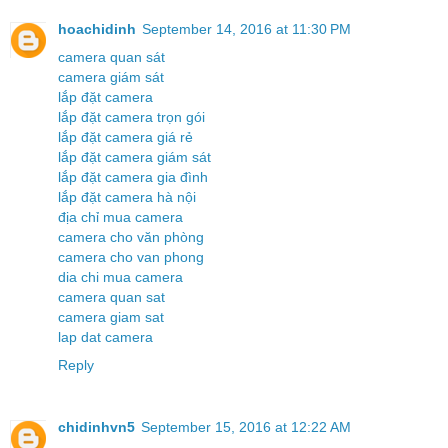
hoachidinh
September 14, 2016 at 11:30 PM
camera quan sát
camera giám sát
lắp đặt camera
lắp đặt camera trọn gói
lắp đặt camera giá rẻ
lắp đặt camera giám sát
lắp đặt camera gia đình
lắp đặt camera hà nội
địa chỉ mua camera
camera cho văn phòng
camera cho van phong
dia chi mua camera
camera quan sat
camera giam sat
lap dat camera
Reply
chidinhvn5
September 15, 2016 at 12:22 AM