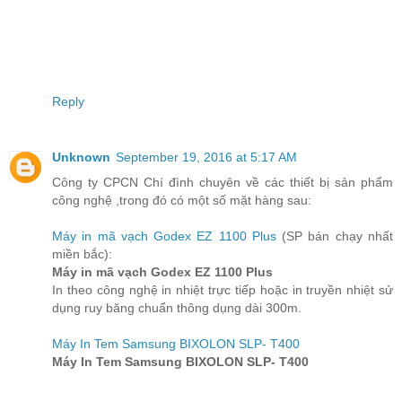
Reply
Unknown
September 19, 2016 at 5:17 AM
Công ty CPCN Chí đình chuyên về các thiết bị sản phẩm
công nghệ ,trong đó có một số mặt hàng sau:
Máy in mã vạch Godex EZ 1100 Plus
(SP bán chạy nhất
miền bắc):
Máy in mã vạch Godex EZ 1100 Plus
In theo công nghệ in nhiệt trực tiếp hoặc in truyền nhiệt sử
dụng ruy băng chuẩn thông dụng dài 300m.
Máy In Tem Samsung BIXOLON SLP- T400
Máy In Tem Samsung BIXOLON SLP- T400