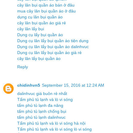
cây lăn bụi quần áo bán ở đâu
mua cây lăn bụi quần áo ở đâu
dụng cụ lăn bụi quần áo
cây lăn bụi quần áo giá rẻ
cây lăn lấy bụi
Dụng cụ lấy bụi quần áo
Dụng cụ lăn lấy bụi quần áo tiện dụng
Dụng cụ lăn lấy bụi quần áo dalinhvuc
Dụng cụ lăn lấy bụi quần áo giá rẻ
cây lăn lấy bụi quần áo
Reply
chidinhvn5
September 15, 2016 at 12:24 AM
dalinhvuc giá buôn rẻ nhất
Tấm phủ tủ lạnh và lò vi sóng
tấm phủ tủ lạnh đa năng
tấm phủ tủ lạnh chống bụi
tấm phủ tủ lạnh dalinhvuc
Tấm phủ tủ lạnh và lò vi sóng hà nội
Tấm phủ tủ lạnh và lò vi sóng lò vi sóng