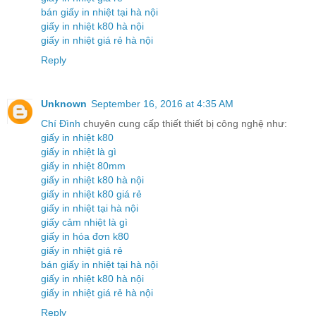
bán giấy in nhiệt tại hà nội
giấy in nhiệt k80 hà nội
giấy in nhiệt giá rẻ hà nội
Reply
Unknown
September 16, 2016 at 4:35 AM
Chí Đình
chuyên cung cấp thiết thiết bị công nghệ như:
giấy in nhiệt k80
giấy in nhiệt là gì
giấy in nhiệt 80mm
giấy in nhiệt k80 hà nội
giấy in nhiệt k80 giá rẻ
giấy in nhiệt tại hà nội
giấy cảm nhiệt là gì
giấy in hóa đơn k80
giấy in nhiệt giá rẻ
bán giấy in nhiệt tại hà nội
giấy in nhiệt k80 hà nội
giấy in nhiệt giá rẻ hà nội
Reply