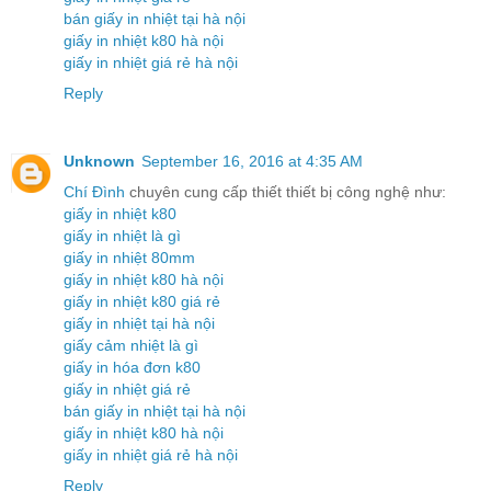
bán giấy in nhiệt tại hà nội
giấy in nhiệt k80 hà nội
giấy in nhiệt giá rẻ hà nội
Reply
Unknown
September 16, 2016 at 4:35 AM
Chí Đình
chuyên cung cấp thiết thiết bị công nghệ như:
giấy in nhiệt k80
giấy in nhiệt là gì
giấy in nhiệt 80mm
giấy in nhiệt k80 hà nội
giấy in nhiệt k80 giá rẻ
giấy in nhiệt tại hà nội
giấy cảm nhiệt là gì
giấy in hóa đơn k80
giấy in nhiệt giá rẻ
bán giấy in nhiệt tại hà nội
giấy in nhiệt k80 hà nội
giấy in nhiệt giá rẻ hà nội
Reply