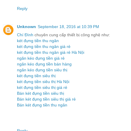
Reply
Unknown
September 18, 2016 at 10:39 PM
Chí Đình
chuyên cung cấp thiết bị công nghệ như:
két đựng tiền thu ngân
két đựng tiền thu ngân giá rẻ
két đựng tiền thu ngân giá rẻ Hà Nội
ngăn kéo đựng tiền giá rẻ
ngăn kéo đựng tiền bán hàng
ngăn kéo đựng tiền siêu thị
két đựng tiền siêu thị
két đựng tiền siêu thị Hà Nội
két đựng tiền siêu thị giá rẻ
Bán két đựng tiền siêu thị
Bán két đựng tiền siêu thị giá rẻ
Bán két đựng tiền thu ngân
Reply