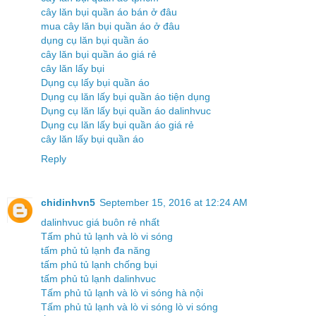
cây lăn bụi quần áo bán ở đâu
mua cây lăn bụi quần áo ở đâu
dụng cụ lăn bụi quần áo
cây lăn bụi quần áo giá rẻ
cây lăn lấy bụi
Dụng cụ lấy bụi quần áo
Dụng cụ lăn lấy bụi quần áo tiện dụng
Dụng cụ lăn lấy bụi quần áo dalinhvuc
Dụng cụ lăn lấy bụi quần áo giá rẻ
cây lăn lấy bụi quần áo
Reply
chidinhvn5
September 15, 2016 at 12:24 AM
dalinhvuc giá buôn rẻ nhất
Tấm phủ tủ lạnh và lò vi sóng
tấm phủ tủ lạnh đa năng
tấm phủ tủ lạnh chống bụi
tấm phủ tủ lạnh dalinhvuc
Tấm phủ tủ lạnh và lò vi sóng hà nội
Tấm phủ tủ lạnh và lò vi sóng lò vi sóng