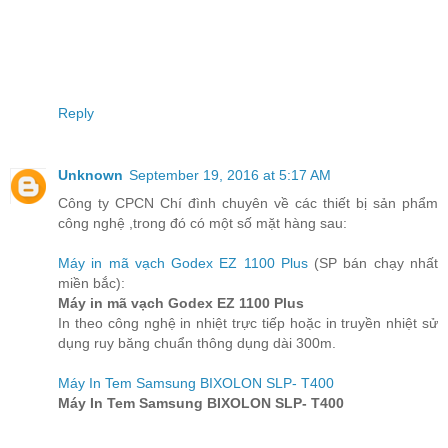
Reply
Unknown
September 19, 2016 at 5:17 AM
Công ty CPCN Chí đình chuyên về các thiết bị sản phẩm
công nghệ ,trong đó có một số mặt hàng sau:
Máy in mã vạch Godex EZ 1100 Plus
(SP bán chạy nhất
miền bắc):
Máy in mã vạch Godex EZ 1100 Plus
In theo công nghệ in nhiệt trực tiếp hoặc in truyền nhiệt sử
dụng ruy băng chuẩn thông dụng dài 300m.
Máy In Tem Samsung BIXOLON SLP- T400
Máy In Tem Samsung BIXOLON SLP- T400