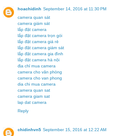
hoachidinh
September 14, 2016 at 11:30 PM
camera quan sát
camera giám sát
lắp đặt camera
lắp đặt camera trọn gói
lắp đặt camera giá rẻ
lắp đặt camera giám sát
lắp đặt camera gia đình
lắp đặt camera hà nội
địa chỉ mua camera
camera cho văn phòng
camera cho van phong
dia chi mua camera
camera quan sat
camera giam sat
lap dat camera
Reply
chidinhvn5
September 15, 2016 at 12:22 AM