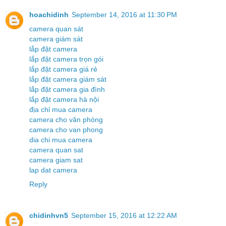
hoachidinh
September 14, 2016 at 11:30 PM
camera quan sát
camera giám sát
lắp đặt camera
lắp đặt camera trọn gói
lắp đặt camera giá rẻ
lắp đặt camera giám sát
lắp đặt camera gia đình
lắp đặt camera hà nội
địa chỉ mua camera
camera cho văn phòng
camera cho van phong
dia chi mua camera
camera quan sat
camera giam sat
lap dat camera
Reply
chidinhvn5
September 15, 2016 at 12:22 AM