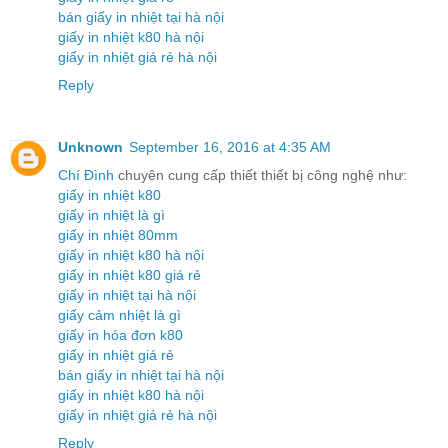
bán giấy in nhiệt tại hà nội
giấy in nhiệt k80 hà nội
giấy in nhiệt giá rẻ hà nội
Reply
Unknown
September 16, 2016 at 4:35 AM
Chí Đình
chuyên cung cấp thiết thiết bị công nghệ như:
giấy in nhiệt k80
giấy in nhiệt là gì
giấy in nhiệt 80mm
giấy in nhiệt k80 hà nội
giấy in nhiệt k80 giá rẻ
giấy in nhiệt tại hà nội
giấy cảm nhiệt là gì
giấy in hóa đơn k80
giấy in nhiệt giá rẻ
bán giấy in nhiệt tại hà nội
giấy in nhiệt k80 hà nội
giấy in nhiệt giá rẻ hà nội
Reply