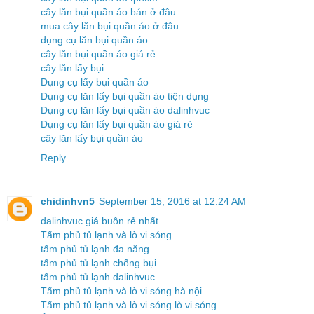
cây lăn bụi quần áo bán ở đâu
mua cây lăn bụi quần áo ở đâu
dụng cụ lăn bụi quần áo
cây lăn bụi quần áo giá rẻ
cây lăn lấy bụi
Dụng cụ lấy bụi quần áo
Dụng cụ lăn lấy bụi quần áo tiện dụng
Dụng cụ lăn lấy bụi quần áo dalinhvuc
Dụng cụ lăn lấy bụi quần áo giá rẻ
cây lăn lấy bụi quần áo
Reply
chidinhvn5
September 15, 2016 at 12:24 AM
dalinhvuc giá buôn rẻ nhất
Tấm phủ tủ lạnh và lò vi sóng
tấm phủ tủ lạnh đa năng
tấm phủ tủ lạnh chống bụi
tấm phủ tủ lạnh dalinhvuc
Tấm phủ tủ lạnh và lò vi sóng hà nội
Tấm phủ tủ lạnh và lò vi sóng lò vi sóng