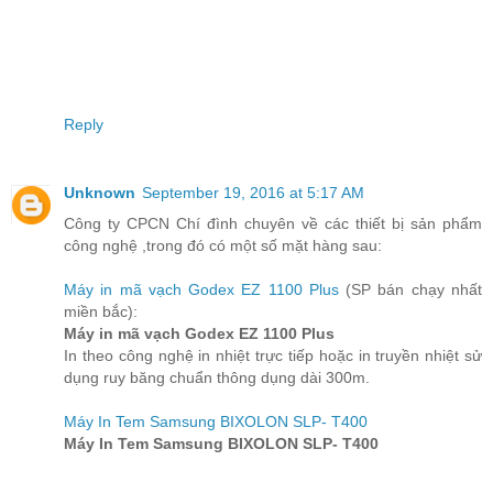
Reply
Unknown
September 19, 2016 at 5:17 AM
Công ty CPCN Chí đình chuyên về các thiết bị sản phẩm
công nghệ ,trong đó có một số mặt hàng sau:
Máy in mã vạch Godex EZ 1100 Plus
(SP bán chạy nhất
miền bắc):
Máy in mã vạch Godex EZ 1100 Plus
In theo công nghệ in nhiệt trực tiếp hoặc in truyền nhiệt sử
dụng ruy băng chuẩn thông dụng dài 300m.
Máy In Tem Samsung BIXOLON SLP- T400
Máy In Tem Samsung BIXOLON SLP- T400