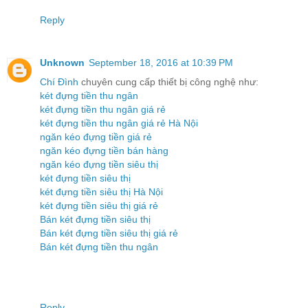
Reply
Unknown
September 18, 2016 at 10:39 PM
Chí Đình
chuyên cung cấp thiết bị công nghệ như:
két đựng tiền thu ngân
két đựng tiền thu ngân giá rẻ
két đựng tiền thu ngân giá rẻ Hà Nội
ngăn kéo đựng tiền giá rẻ
ngăn kéo đựng tiền bán hàng
ngăn kéo đựng tiền siêu thị
két đựng tiền siêu thị
két đựng tiền siêu thị Hà Nội
két đựng tiền siêu thị giá rẻ
Bán két đựng tiền siêu thị
Bán két đựng tiền siêu thị giá rẻ
Bán két đựng tiền thu ngân
Reply