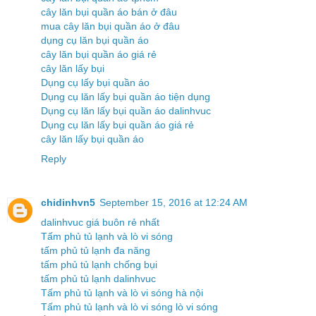
cây lăn bụi quần áo bán ở đâu
mua cây lăn bụi quần áo ở đâu
dụng cụ lăn bụi quần áo
cây lăn bụi quần áo giá rẻ
cây lăn lấy bụi
Dụng cụ lấy bụi quần áo
Dụng cụ lăn lấy bụi quần áo tiện dụng
Dụng cụ lăn lấy bụi quần áo dalinhvuc
Dụng cụ lăn lấy bụi quần áo giá rẻ
cây lăn lấy bụi quần áo
Reply
chidinhvn5
September 15, 2016 at 12:24 AM
dalinhvuc giá buôn rẻ nhất
Tấm phủ tủ lạnh và lò vi sóng
tấm phủ tủ lạnh đa năng
tấm phủ tủ lạnh chống bụi
tấm phủ tủ lạnh dalinhvuc
Tấm phủ tủ lạnh và lò vi sóng hà nội
Tấm phủ tủ lạnh và lò vi sóng lò vi sóng