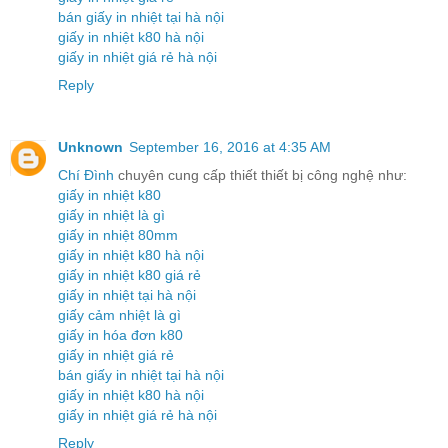
bán giấy in nhiệt tại hà nội
giấy in nhiệt k80 hà nội
giấy in nhiệt giá rẻ hà nội
Reply
Unknown
September 16, 2016 at 4:35 AM
Chí Đình
chuyên cung cấp thiết thiết bị công nghệ như:
giấy in nhiệt k80
giấy in nhiệt là gì
giấy in nhiệt 80mm
giấy in nhiệt k80 hà nội
giấy in nhiệt k80 giá rẻ
giấy in nhiệt tại hà nội
giấy cảm nhiệt là gì
giấy in hóa đơn k80
giấy in nhiệt giá rẻ
bán giấy in nhiệt tại hà nội
giấy in nhiệt k80 hà nội
giấy in nhiệt giá rẻ hà nội
Reply