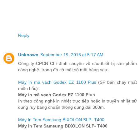
Reply
Unknown
September 19, 2016 at 5:17 AM
Công ty CPCN Chí đình chuyên về các thiết bị sản phẩm
công nghệ ,trong đó có một số mặt hàng sau:
Máy in mã vạch Godex EZ 1100 Plus
(SP bán chạy nhất
miền bắc):
Máy in mã vạch Godex EZ 1100 Plus
In theo công nghệ in nhiệt trực tiếp hoặc in truyền nhiệt sử
dụng ruy băng chuẩn thông dụng dài 300m.
Máy In Tem Samsung BIXOLON SLP- T400
Máy In Tem Samsung BIXOLON SLP- T400