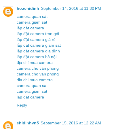
hoachidinh
September 14, 2016 at 11:30 PM
camera quan sát
camera giám sát
lắp đặt camera
lắp đặt camera trọn gói
lắp đặt camera giá rẻ
lắp đặt camera giám sát
lắp đặt camera gia đình
lắp đặt camera hà nội
địa chỉ mua camera
camera cho văn phòng
camera cho van phong
dia chi mua camera
camera quan sat
camera giam sat
lap dat camera
Reply
chidinhvn5
September 15, 2016 at 12:22 AM