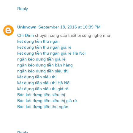
Reply
Unknown
September 18, 2016 at 10:39 PM
Chí Đình
chuyên cung cấp thiết bị công nghệ như:
két đựng tiền thu ngân
két đựng tiền thu ngân giá rẻ
két đựng tiền thu ngân giá rẻ Hà Nội
ngăn kéo đựng tiền giá rẻ
ngăn kéo đựng tiền bán hàng
ngăn kéo đựng tiền siêu thị
két đựng tiền siêu thị
két đựng tiền siêu thị Hà Nội
két đựng tiền siêu thị giá rẻ
Bán két đựng tiền siêu thị
Bán két đựng tiền siêu thị giá rẻ
Bán két đựng tiền thu ngân
Reply