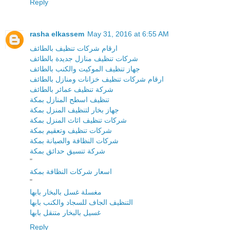
Reply
rasha elkassem
May 31, 2016 at 6:55 AM
ارقام شركات تنظيف بالطائف
شركات تنظيف منازل جديدة بالطائف
جهاز تنظيف الموكيت والكنب بالطائف
ارقام شركات تنظيف خزانات ومنازل بالطائف
شركة تنظيف عمائر بالطائف
تنظيف اسطح المنازل بمكة
جهاز بخار لتنظيف المنزل بمكة
شركات تنظيف اثاث المنزل بمكة
شركات تنظيف وتعقيم بمكة
شركات النظافة والصيانة بمكة
شركة تنسيق حدائق بمكة
"
اسعار شركات النظافة بمكة
"
مغسلة غسل بالبخار بابها
التنظيف الجاف للسجاد والكنب بابها
غسيل بالبخار متنقل بابها
Reply