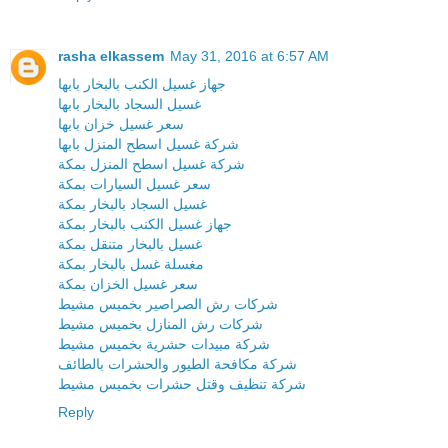
rasha elkassem
May 31, 2016 at 6:57 AM
جهاز غسيل الكنب بالبخار بابها
غسيل السجاد بالبخار بابها
سعر غسيل خزان بابها
شركة غسيل اسطح المنزل بابها
شركة غسيل اسطح المنزل بمكة
سعر غسيل السيارات بمكة
غسيل السجاد بالبخار بمكة
جهاز غسيل الكنب بالبخار بمكة
غسيل بالبخار متنقل بمكة
مغسلة غسل بالبخار بمكة
سعر غسيل الخزان بمكة
شركات رش الصراصير بخميس مشيط
شركات رش المنازل بخميس مشيط
شركة مبيدات حشرية بخميس مشيط
شركة مكافحة الطيور والحشرات بالطائف
شركة تنظيف وقتل حشرات بخميس مشيط
Reply