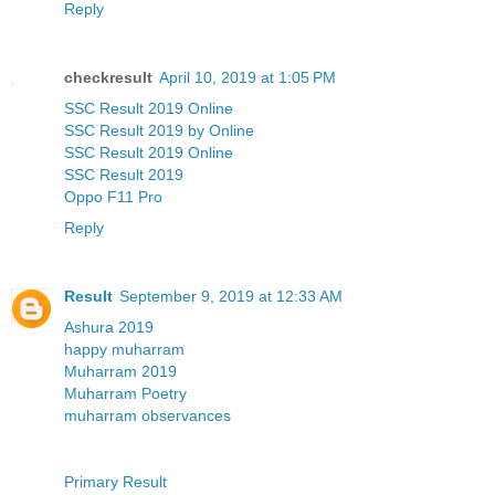
Reply
checkresult
April 10, 2019 at 1:05 PM
SSC Result 2019 Online
SSC Result 2019 by Online
SSC Result 2019 Online
SSC Result 2019
Oppo F11 Pro
Reply
Result
September 9, 2019 at 12:33 AM
Ashura 2019
happy muharram
Muharram 2019
Muharram Poetry
muharram observances
Primary Result