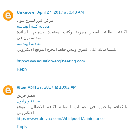
Unknown
April 27, 2017 at 8:48 AM
مركز النور لشرح مواد
معادلة كلية الهندسة
لكافة الطلبة باسعار رمزية وكتب معتمدة يشرحها اساتذة
متخصصون في
معادلة الهندسة
لمساعدتك على التفوق وليس فقط النجاح الموقع الالكتروني:
http://www.equation-engineering.com
Reply
صيانة
April 27, 2017 at 10:02 AM
يتميز فريق
صيانة ويرلبول
بالكفاءة والخبرة في عمليات الصيانه لكافة الاعطال الموقع
الالكتروني:
https://www.almyaa.com/Whirlpool-Maintenance
Reply