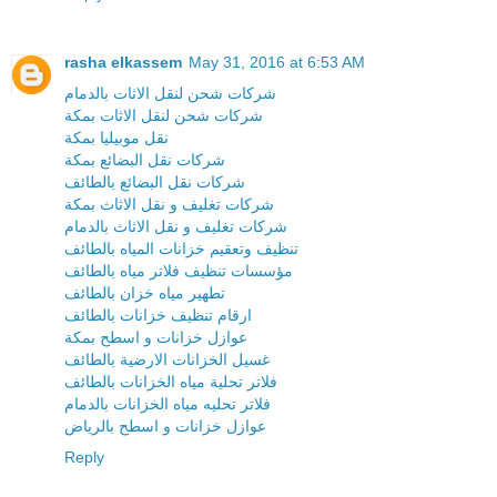
rasha elkassem
May 31, 2016 at 6:53 AM
شركات شحن لنقل الاثات بالدمام
شركات شحن لنقل الاثات بمكة
نقل موبيليا بمكة
شركات نقل البضائع بمكة
شركات نقل البضائع بالطائف
شركات تغليف و نقل الاثاث بمكة
شركات تغليف و نقل الاثاث بالدمام
تنظيف وتعقيم خزانات المياه بالطائف
مؤسسات تنظيف فلاتر مياه بالطائف
تطهير مياه خزان بالطائف
ارقام تنظيف خزانات بالطائف
عوازل خزانات و اسطح بمكة
غسيل الخزانات الارضية بالطائف
فلاتر تحلية مياه الخزانات بالطائف
فلاتر تحليه مياه الخزانات بالدمام
عوازل خزانات و اسطح بالرياض
Reply