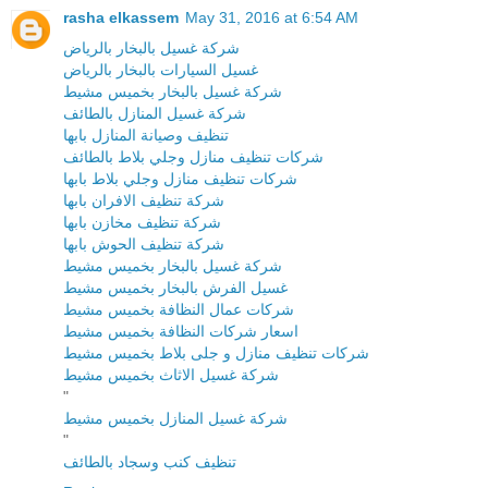
rasha elkassem
May 31, 2016 at 6:54 AM
شركة غسيل بالبخار بالرياض
غسيل السيارات بالبخار بالرياض
شركة غسيل بالبخار بخميس مشيط
شركة غسيل المنازل بالطائف
تنظيف وصيانة المنازل بابها
شركات تنظيف منازل وجلي بلاط بالطائف
شركات تنظيف منازل وجلي بلاط بابها
شركة تنظيف الافران بابها
شركة تنظيف مخازن بابها
شركة تنظيف الحوش بابها
شركة غسيل بالبخار بخميس مشيط
غسيل الفرش بالبخار بخميس مشيط
شركات عمال النظافة بخميس مشيط
اسعار شركات النظافة بخميس مشيط
شركات تنظيف منازل و جلى بلاط بخميس مشيط
شركة غسيل الاثاث بخميس مشيط
"
شركة غسيل المنازل بخميس مشيط
"
تنظيف كنب وسجاد بالطائف