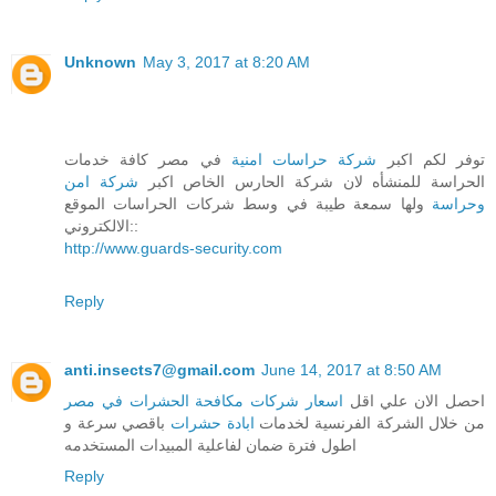
Unknown
May 3, 2017 at 8:20 AM
توفر لكم اكبر
شركة حراسات امنية
في مصر كافة خدمات
الحراسة للمنشأه لان شركة الحارس الخاص اكبر
شركة امن
وحراسة
ولها سمعة طيبة في وسط شركات الحراسات الموقع
الالكتروني::
http://www.guards-security.com
Reply
anti.insects7@gmail.com
June 14, 2017 at 8:50 AM
احصل الان علي اقل
اسعار شركات مكافحة الحشرات في مصر
من خلال الشركة الفرنسية لخدمات
ابادة حشرات
باقصي سرعة و
اطول فترة ضمان لفاعلية المبيدات المستخدمه
Reply