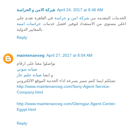
شركة الامن و الحراسة
April 24, 2017 at 8:46 AM
الخدمات المقدمه من
شركة امن و حراسة
في القاهرة تقدم علي
اعلي مستوي من الاستعداد لتوفير افضل خدمات
حراسات امنية
بالمعايير الدولية .
Reply
maintenanceg
April 27, 2017 at 8:04 AM
تواصلوا معنا على ارقام
صيانه سوني
و ايضا
صيانه جليم جاز
نصلكم اينما كنتم نتميز بسرعة اداء الخدمة الموقع الالكتروني:
http://www.maintenanceg.com/Sony-Agent-Service-
Company.html
http://www.maintenanceg.com/Glemgaz-Agent-Center-
Egypt.html
Reply