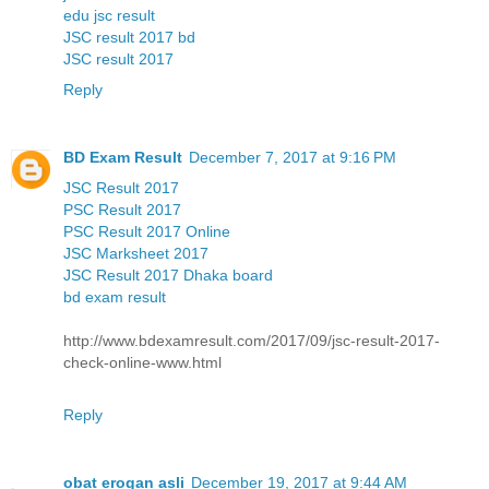
edu jsc result
JSC result 2017 bd
JSC result 2017
Reply
BD Exam Result
December 7, 2017 at 9:16 PM
JSC Result 2017
PSC Result 2017
PSC Result 2017 Online
JSC Marksheet 2017
JSC Result 2017 Dhaka board
bd exam result
http://www.bdexamresult.com/2017/09/jsc-result-2017-
check-online-www.html
Reply
obat erogan asli
December 19, 2017 at 9:44 AM