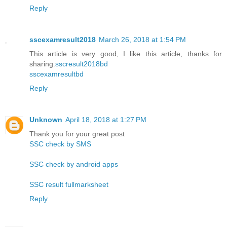
Reply
sscexamresult2018
March 26, 2018 at 1:54 PM
This article is very good, I like this article, thanks for
sharing.
sscresult2018bd
sscexamresultbd
Reply
Unknown
April 18, 2018 at 1:27 PM
Thank you for your great post
SSC check by SMS
SSC check by android apps
SSC result fullmarksheet
Reply