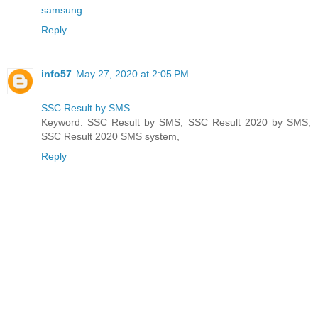
samsung
Reply
info57
May 27, 2020 at 2:05 PM
SSC Result by SMS
Keyword: SSC Result by SMS, SSC Result 2020 by SMS,
SSC Result 2020 SMS system,
Reply