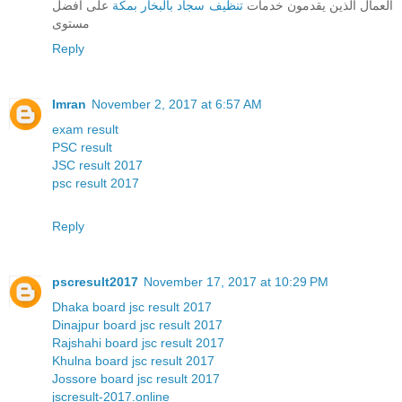
العمال الذين يقدمون خدمات
تنظيف سجاد بالبخار بمكة
على افضل
مستوى
Reply
Imran
November 2, 2017 at 6:57 AM
exam result
PSC result
JSC result 2017
psc result 2017
Reply
pscresult2017
November 17, 2017 at 10:29 PM
Dhaka board jsc result 2017
Dinajpur board jsc result 2017
Rajshahi board jsc result 2017
Khulna board jsc result 2017
Jossore board jsc result 2017
jscresult-2017.online