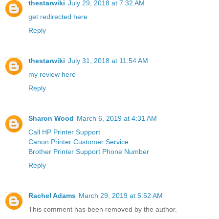
thestarwiki
July 29, 2018 at 7:32 AM
get redirected here
Reply
thestarwiki
July 31, 2018 at 11:54 AM
my review here
Reply
Sharon Wood
March 6, 2019 at 4:31 AM
Call HP Printer Support
Canon Printer Customer Service
Brother Printer Support Phone Number
Reply
Rachel Adams
March 29, 2019 at 5:52 AM
This comment has been removed by the author.