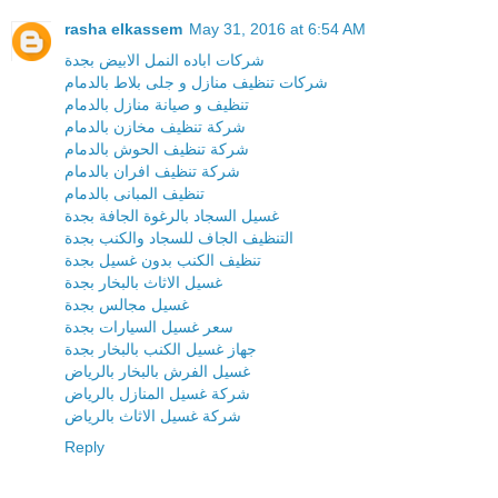
rasha elkassem
May 31, 2016 at 6:54 AM
شركات اباده النمل الابيض بجدة
شركات تنظيف منازل و جلى بلاط بالدمام
تنظيف و صيانة منازل بالدمام
شركة تنظيف مخازن بالدمام
شركة تنظيف الحوش بالدمام
شركة تنظيف افران بالدمام
تنظيف المبانى بالدمام
غسيل السجاد بالرغوة الجافة بجدة
التنظيف الجاف للسجاد والكنب بجدة
تنظيف الكنب بدون غسيل بجدة
غسيل الاثاث بالبخار بجدة
غسيل مجالس بجدة
سعر غسيل السيارات بجدة
جهاز غسيل الكنب بالبخار بجدة
غسيل الفرش بالبخار بالرياض
شركة غسيل المنازل بالرياض
شركة غسيل الاثاث بالرياض
Reply