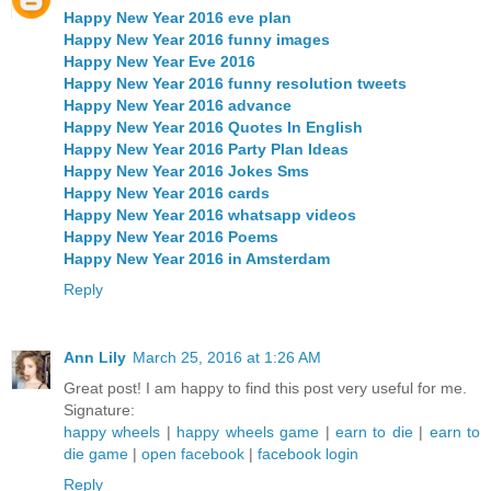
Happy New Year 2016 eve plan
Happy New Year 2016 funny images
Happy New Year Eve 2016
Happy New Year 2016 funny resolution tweets
Happy New Year 2016 advance
Happy New Year 2016 Quotes In English
Happy New Year 2016 Party Plan Ideas
Happy New Year 2016 Jokes Sms
Happy New Year 2016 cards
Happy New Year 2016 whatsapp videos
Happy New Year 2016 Poems
Happy New Year 2016 in Amsterdam
Reply
Ann Lily
March 25, 2016 at 1:26 AM
Great post! I am happy to find this post very useful for me.
Signature:
happy wheels
|
happy wheels game
|
earn to die
|
earn to
die game
|
open facebook
|
facebook login
Reply