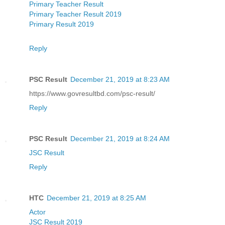
Primary Teacher Result
Primary Teacher Result 2019
Primary Result 2019
Reply
PSC Result
December 21, 2019 at 8:23 AM
https://www.govresultbd.com/psc-result/
Reply
PSC Result
December 21, 2019 at 8:24 AM
JSC Result
Reply
HTC
December 21, 2019 at 8:25 AM
Actor
JSC Result 2019