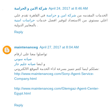
شركة الامن و الحراسة
April 24, 2017 at 8:46 AM
الخدمات المقدمه من
شركة امن و حراسة
في القاهرة تقدم علي
اعلي مستوي من الاستعداد لتوفير افضل خدمات
حراسات امنية
بالمعايير الدولية .
Reply
maintenanceg
April 27, 2017 at 8:04 AM
تواصلوا معنا على ارقام
صيانه سوني
و ايضا
صيانه جليم جاز
نصلكم اينما كنتم نتميز بسرعة اداء الخدمة الموقع الالكتروني:
http://www.maintenanceg.com/Sony-Agent-Service-
Company.html
http://www.maintenanceg.com/Glemgaz-Agent-Center-
Egypt.html
Reply