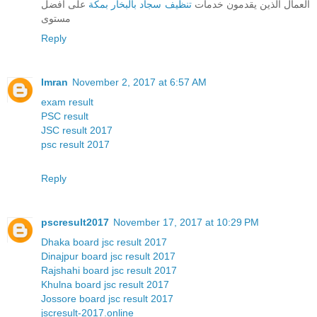
العمال الذين يقدمون خدمات
تنظيف سجاد بالبخار بمكة
على افضل
مستوى
Reply
Imran
November 2, 2017 at 6:57 AM
exam result
PSC result
JSC result 2017
psc result 2017
Reply
pscresult2017
November 17, 2017 at 10:29 PM
Dhaka board jsc result 2017
Dinajpur board jsc result 2017
Rajshahi board jsc result 2017
Khulna board jsc result 2017
Jossore board jsc result 2017
jscresult-2017.online