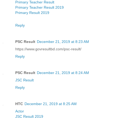
Primary Teacher Result
Primary Teacher Result 2019
Primary Result 2019
Reply
PSC Result
December 21, 2019 at 8:23 AM
https://www.govresultbd.com/psc-result/
Reply
PSC Result
December 21, 2019 at 8:24 AM
JSC Result
Reply
HTC
December 21, 2019 at 8:25 AM
Actor
JSC Result 2019