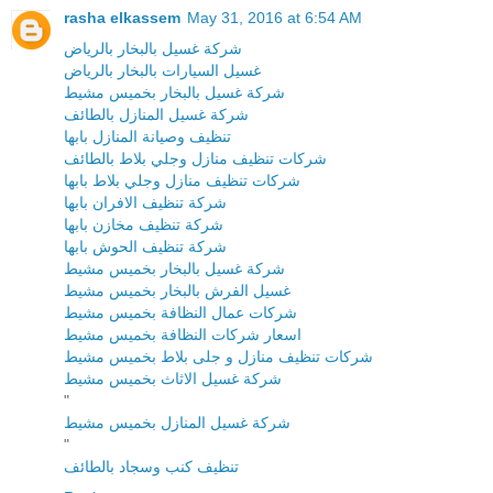
rasha elkassem
May 31, 2016 at 6:54 AM
شركة غسيل بالبخار بالرياض
غسيل السيارات بالبخار بالرياض
شركة غسيل بالبخار بخميس مشيط
شركة غسيل المنازل بالطائف
تنظيف وصيانة المنازل بابها
شركات تنظيف منازل وجلي بلاط بالطائف
شركات تنظيف منازل وجلي بلاط بابها
شركة تنظيف الافران بابها
شركة تنظيف مخازن بابها
شركة تنظيف الحوش بابها
شركة غسيل بالبخار بخميس مشيط
غسيل الفرش بالبخار بخميس مشيط
شركات عمال النظافة بخميس مشيط
اسعار شركات النظافة بخميس مشيط
شركات تنظيف منازل و جلى بلاط بخميس مشيط
شركة غسيل الاثاث بخميس مشيط
"
شركة غسيل المنازل بخميس مشيط
"
تنظيف كنب وسجاد بالطائف