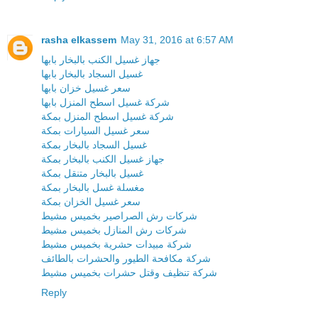
rasha elkassem
May 31, 2016 at 6:57 AM
جهاز غسيل الكنب بالبخار بابها
غسيل السجاد بالبخار بابها
سعر غسيل خزان بابها
شركة غسيل اسطح المنزل بابها
شركة غسيل اسطح المنزل بمكة
سعر غسيل السيارات بمكة
غسيل السجاد بالبخار بمكة
جهاز غسيل الكنب بالبخار بمكة
غسيل بالبخار متنقل بمكة
مغسلة غسل بالبخار بمكة
سعر غسيل الخزان بمكة
شركات رش الصراصير بخميس مشيط
شركات رش المنازل بخميس مشيط
شركة مبيدات حشرية بخميس مشيط
شركة مكافحة الطيور والحشرات بالطائف
شركة تنظيف وقتل حشرات بخميس مشيط
Reply