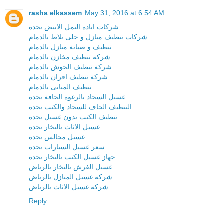
rasha elkassem
May 31, 2016 at 6:54 AM
شركات اباده النمل الابيض بجدة
شركات تنظيف منازل و جلى بلاط بالدمام
تنظيف و صيانة منازل بالدمام
شركة تنظيف مخازن بالدمام
شركة تنظيف الحوش بالدمام
شركة تنظيف افران بالدمام
تنظيف المبانى بالدمام
غسيل السجاد بالرغوة الجافة بجدة
التنظيف الجاف للسجاد والكنب بجدة
تنظيف الكنب بدون غسيل بجدة
غسيل الاثاث بالبخار بجدة
غسيل مجالس بجدة
سعر غسيل السيارات بجدة
جهاز غسيل الكنب بالبخار بجدة
غسيل الفرش بالبخار بالرياض
شركة غسيل المنازل بالرياض
شركة غسيل الاثاث بالرياض
Reply