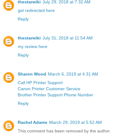
thestarwiki
July 29, 2018 at 7:32 AM
get redirected here
Reply
thestarwiki
July 31, 2018 at 11:54 AM
my review here
Reply
Sharon Wood
March 6, 2019 at 4:31 AM
Call HP Printer Support
Canon Printer Customer Service
Brother Printer Support Phone Number
Reply
Rachel Adams
March 29, 2019 at 5:52 AM
This comment has been removed by the author.