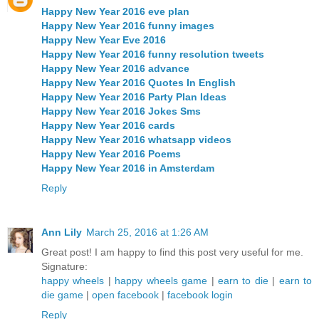
Happy New Year 2016 eve plan
Happy New Year 2016 funny images
Happy New Year Eve 2016
Happy New Year 2016 funny resolution tweets
Happy New Year 2016 advance
Happy New Year 2016 Quotes In English
Happy New Year 2016 Party Plan Ideas
Happy New Year 2016 Jokes Sms
Happy New Year 2016 cards
Happy New Year 2016 whatsapp videos
Happy New Year 2016 Poems
Happy New Year 2016 in Amsterdam
Reply
Ann Lily
March 25, 2016 at 1:26 AM
Great post! I am happy to find this post very useful for me.
Signature:
happy wheels
|
happy wheels game
|
earn to die
|
earn to
die game
|
open facebook
|
facebook login
Reply