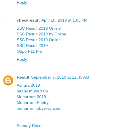
Reply
checkresult
April 10, 2019 at 1:05 PM
SSC Result 2019 Online
SSC Result 2019 by Online
SSC Result 2019 Online
SSC Result 2019
Oppo F11 Pro
Reply
Result
September 9, 2019 at 12:33 AM
Ashura 2019
happy muharram
Muharram 2019
Muharram Poetry
muharram observances
Primary Result