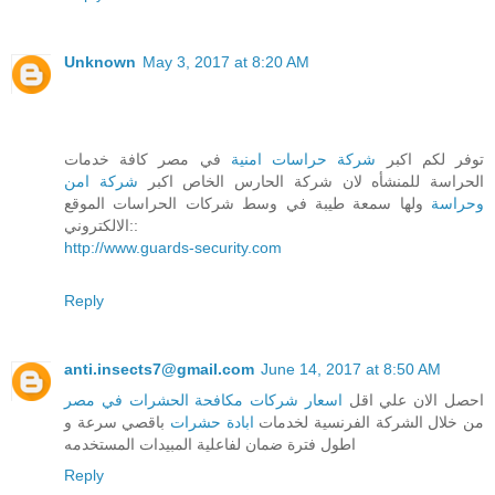
Unknown
May 3, 2017 at 8:20 AM
توفر لكم اكبر
شركة حراسات امنية
في مصر كافة خدمات
الحراسة للمنشأه لان شركة الحارس الخاص اكبر
شركة امن
وحراسة
ولها سمعة طيبة في وسط شركات الحراسات الموقع
الالكتروني::
http://www.guards-security.com
Reply
anti.insects7@gmail.com
June 14, 2017 at 8:50 AM
احصل الان علي اقل
اسعار شركات مكافحة الحشرات في مصر
من خلال الشركة الفرنسية لخدمات
ابادة حشرات
باقصي سرعة و
اطول فترة ضمان لفاعلية المبيدات المستخدمه
Reply