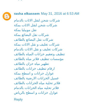
rasha elkassem
May 31, 2016 at 6:53 AM
شركات شحن لنقل الاثات بالدمام
شركات شحن لنقل الاثات بمكة
نقل موبيليا بمكة
شركات نقل البضائع بمكة
شركات نقل البضائع بالطائف
شركات تغليف و نقل الاثاث بمكة
شركات تغليف و نقل الاثاث بالدمام
تنظيف وتعقيم خزانات المياه بالطائف
مؤسسات تنظيف فلاتر مياه بالطائف
تطهير مياه خزان بالطائف
ارقام تنظيف خزانات بالطائف
عوازل خزانات و اسطح بمكة
غسيل الخزانات الارضية بالطائف
فلاتر تحلية مياه الخزانات بالطائف
فلاتر تحليه مياه الخزانات بالدمام
عوازل خزانات و اسطح بالرياض
Reply