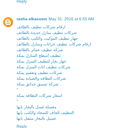
Reply
rasha elkassem
May 31, 2016 at 6:55 AM
ارقام شركات تنظيف بالطائف
شركات تنظيف منازل جديدة بالطائف
جهاز تنظيف الموكيت والكنب بالطائف
ارقام شركات تنظيف خزانات ومنازل بالطائف
شركة تنظيف عمائر بالطائف
تنظيف اسطح المنازل بمكة
جهاز بخار لتنظيف المنزل بمكة
شركات تنظيف اثاث المنزل بمكة
شركات تنظيف وتعقيم بمكة
شركات النظافة والصيانة بمكة
شركة تنسيق حدائق بمكة
"
اسعار شركات النظافة بمكة
"
مغسلة غسل بالبخار بابها
التنظيف الجاف للسجاد والكنب بابها
غسيل بالبخار متنقل بابها
Reply