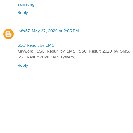
samsung
Reply
info57
May 27, 2020 at 2:05 PM
SSC Result by SMS
Keyword: SSC Result by SMS, SSC Result 2020 by SMS,
SSC Result 2020 SMS system,
Reply