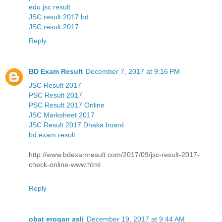
edu jsc result
JSC result 2017 bd
JSC result 2017
Reply
BD Exam Result
December 7, 2017 at 9:16 PM
JSC Result 2017
PSC Result 2017
PSC Result 2017 Online
JSC Marksheet 2017
JSC Result 2017 Dhaka board
bd exam result
http://www.bdexamresult.com/2017/09/jsc-result-2017-
check-online-www.html
Reply
obat erogan asli
December 19, 2017 at 9:44 AM