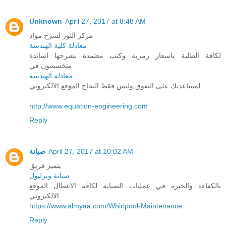
Unknown
April 27, 2017 at 8:48 AM
مركز النور لشرح مواد
معادلة كلية الهندسة
لكافة الطلبة باسعار رمزية وكتب معتمدة يشرحها اساتذة
متخصصون في
معادلة الهندسة
لمساعدتك على التفوق وليس فقط النجاح الموقع الالكتروني:
http://www.equation-engineering.com
Reply
صيانة
April 27, 2017 at 10:02 AM
يتميز فريق
صيانة ويرلبول
بالكفاءة والخبرة في عمليات الصيانه لكافة الاعطال الموقع
الالكتروني:
https://www.almyaa.com/Whirlpool-Maintenance
Reply