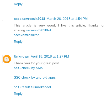
Reply
sscexamresult2018
March 26, 2018 at 1:54 PM
This article is very good, I like this article, thanks for
sharing.
sscresult2018bd
sscexamresultbd
Reply
Unknown
April 18, 2018 at 1:27 PM
Thank you for your great post
SSC check by SMS
SSC check by android apps
SSC result fullmarksheet
Reply