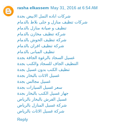
rasha elkassem
May 31, 2016 at 6:54 AM
شركات اباده النمل الابيض بجدة
شركات تنظيف منازل و جلى بلاط بالدمام
تنظيف و صيانة منازل بالدمام
شركة تنظيف مخازن بالدمام
شركة تنظيف الحوش بالدمام
شركة تنظيف افران بالدمام
تنظيف المبانى بالدمام
غسيل السجاد بالرغوة الجافة بجدة
التنظيف الجاف للسجاد والكنب بجدة
تنظيف الكنب بدون غسيل بجدة
غسيل الاثاث بالبخار بجدة
غسيل مجالس بجدة
سعر غسيل السيارات بجدة
جهاز غسيل الكنب بالبخار بجدة
غسيل الفرش بالبخار بالرياض
شركة غسيل المنازل بالرياض
شركة غسيل الاثاث بالرياض
Reply