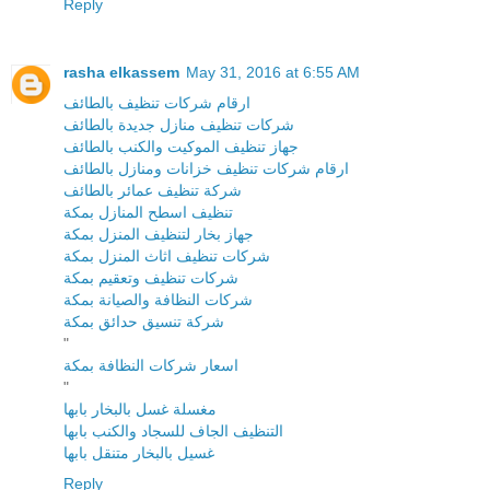
Reply
rasha elkassem
May 31, 2016 at 6:55 AM
ارقام شركات تنظيف بالطائف
شركات تنظيف منازل جديدة بالطائف
جهاز تنظيف الموكيت والكنب بالطائف
ارقام شركات تنظيف خزانات ومنازل بالطائف
شركة تنظيف عمائر بالطائف
تنظيف اسطح المنازل بمكة
جهاز بخار لتنظيف المنزل بمكة
شركات تنظيف اثاث المنزل بمكة
شركات تنظيف وتعقيم بمكة
شركات النظافة والصيانة بمكة
شركة تنسيق حدائق بمكة
"
اسعار شركات النظافة بمكة
"
مغسلة غسل بالبخار بابها
التنظيف الجاف للسجاد والكنب بابها
غسيل بالبخار متنقل بابها
Reply