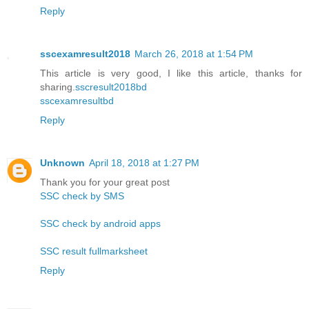
Reply
sscexamresult2018
March 26, 2018 at 1:54 PM
This article is very good, I like this article, thanks for
sharing.
sscresult2018bd
sscexamresultbd
Reply
Unknown
April 18, 2018 at 1:27 PM
Thank you for your great post
SSC check by SMS
SSC check by android apps
SSC result fullmarksheet
Reply