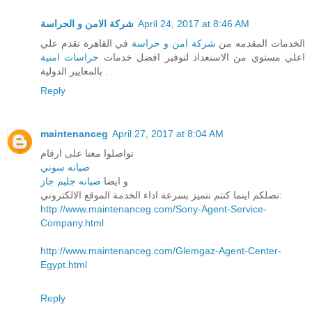
شركة الامن و الحراسة
April 24, 2017 at 8:46 AM
الخدمات المقدمه من
شركة امن و حراسة
في القاهرة تقدم علي
اعلي مستوي من الاستعداد لتوفير افضل خدمات
حراسات امنية
بالمعايير الدولية .
Reply
maintenanceg
April 27, 2017 at 8:04 AM
تواصلوا معنا على ارقام
صيانه سوني
و ايضا
صيانه جليم جاز
نصلكم اينما كنتم نتميز بسرعة اداء الخدمة الموقع الالكتروني:
http://www.maintenanceg.com/Sony-Agent-Service-
Company.html
http://www.maintenanceg.com/Glemgaz-Agent-Center-
Egypt.html
Reply