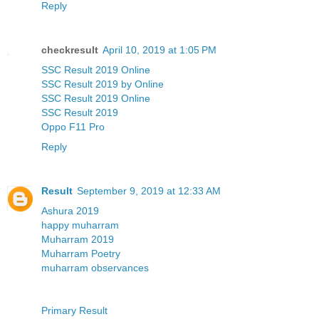
Reply
checkresult
April 10, 2019 at 1:05 PM
SSC Result 2019 Online
SSC Result 2019 by Online
SSC Result 2019 Online
SSC Result 2019
Oppo F11 Pro
Reply
Result
September 9, 2019 at 12:33 AM
Ashura 2019
happy muharram
Muharram 2019
Muharram Poetry
muharram observances
Primary Result