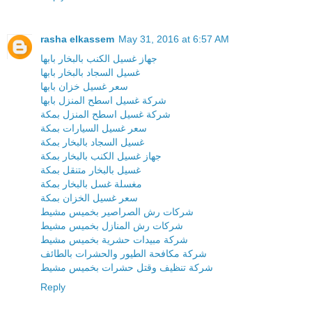
rasha elkassem
May 31, 2016 at 6:57 AM
جهاز غسيل الكنب بالبخار بابها
غسيل السجاد بالبخار بابها
سعر غسيل خزان بابها
شركة غسيل اسطح المنزل بابها
شركة غسيل اسطح المنزل بمكة
سعر غسيل السيارات بمكة
غسيل السجاد بالبخار بمكة
جهاز غسيل الكنب بالبخار بمكة
غسيل بالبخار متنقل بمكة
مغسلة غسل بالبخار بمكة
سعر غسيل الخزان بمكة
شركات رش الصراصير بخميس مشيط
شركات رش المنازل بخميس مشيط
شركة مبيدات حشرية بخميس مشيط
شركة مكافحة الطيور والحشرات بالطائف
شركة تنظيف وقتل حشرات بخميس مشيط
Reply