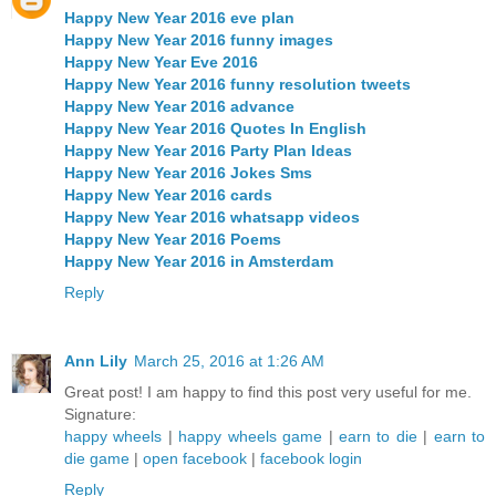
Happy New Year 2016 eve plan
Happy New Year 2016 funny images
Happy New Year Eve 2016
Happy New Year 2016 funny resolution tweets
Happy New Year 2016 advance
Happy New Year 2016 Quotes In English
Happy New Year 2016 Party Plan Ideas
Happy New Year 2016 Jokes Sms
Happy New Year 2016 cards
Happy New Year 2016 whatsapp videos
Happy New Year 2016 Poems
Happy New Year 2016 in Amsterdam
Reply
Ann Lily
March 25, 2016 at 1:26 AM
Great post! I am happy to find this post very useful for me.
Signature:
happy wheels
|
happy wheels game
|
earn to die
|
earn to
die game
|
open facebook
|
facebook login
Reply