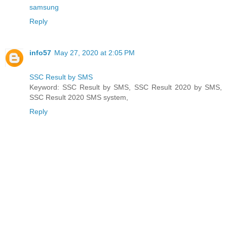
samsung
Reply
info57
May 27, 2020 at 2:05 PM
SSC Result by SMS
Keyword: SSC Result by SMS, SSC Result 2020 by SMS,
SSC Result 2020 SMS system,
Reply