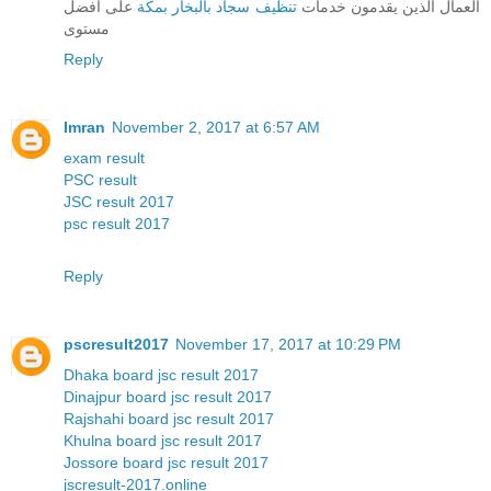
العمال الذين يقدمون خدمات
تنظيف سجاد بالبخار بمكة
على افضل
مستوى
Reply
Imran
November 2, 2017 at 6:57 AM
exam result
PSC result
JSC result 2017
psc result 2017
Reply
pscresult2017
November 17, 2017 at 10:29 PM
Dhaka board jsc result 2017
Dinajpur board jsc result 2017
Rajshahi board jsc result 2017
Khulna board jsc result 2017
Jossore board jsc result 2017
jscresult-2017.online