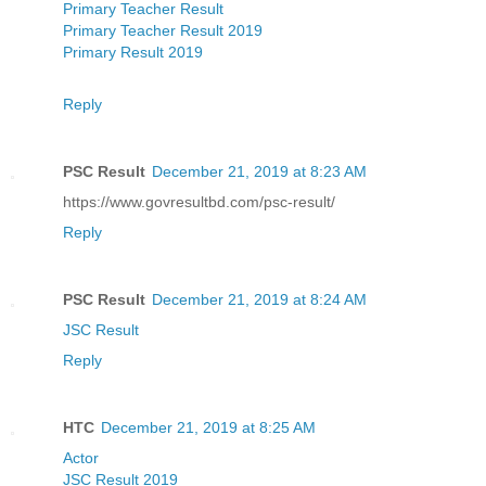
Primary Teacher Result
Primary Teacher Result 2019
Primary Result 2019
Reply
PSC Result
December 21, 2019 at 8:23 AM
https://www.govresultbd.com/psc-result/
Reply
PSC Result
December 21, 2019 at 8:24 AM
JSC Result
Reply
HTC
December 21, 2019 at 8:25 AM
Actor
JSC Result 2019