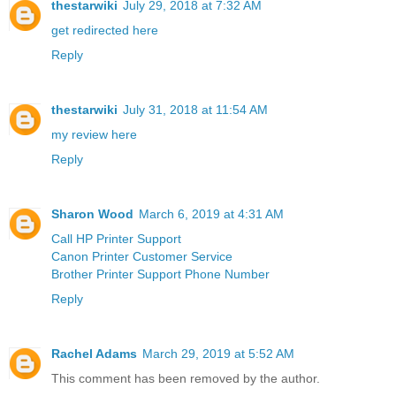
thestarwiki
July 29, 2018 at 7:32 AM
get redirected here
Reply
thestarwiki
July 31, 2018 at 11:54 AM
my review here
Reply
Sharon Wood
March 6, 2019 at 4:31 AM
Call HP Printer Support
Canon Printer Customer Service
Brother Printer Support Phone Number
Reply
Rachel Adams
March 29, 2019 at 5:52 AM
This comment has been removed by the author.