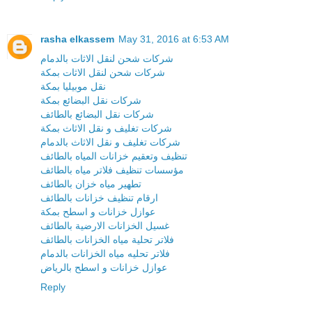
rasha elkassem
May 31, 2016 at 6:53 AM
شركات شحن لنقل الاثات بالدمام
شركات شحن لنقل الاثات بمكة
نقل موبيليا بمكة
شركات نقل البضائع بمكة
شركات نقل البضائع بالطائف
شركات تغليف و نقل الاثاث بمكة
شركات تغليف و نقل الاثاث بالدمام
تنظيف وتعقيم خزانات المياه بالطائف
مؤسسات تنظيف فلاتر مياه بالطائف
تطهير مياه خزان بالطائف
ارقام تنظيف خزانات بالطائف
عوازل خزانات و اسطح بمكة
غسيل الخزانات الارضية بالطائف
فلاتر تحلية مياه الخزانات بالطائف
فلاتر تحليه مياه الخزانات بالدمام
عوازل خزانات و اسطح بالرياض
Reply