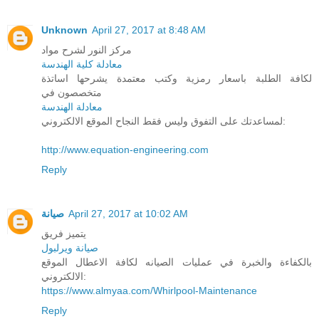
Unknown
April 27, 2017 at 8:48 AM
مركز النور لشرح مواد
معادلة كلية الهندسة
لكافة الطلبة باسعار رمزية وكتب معتمدة يشرحها اساتذة
متخصصون في
معادلة الهندسة
لمساعدتك على التفوق وليس فقط النجاح الموقع الالكتروني:
http://www.equation-engineering.com
Reply
صيانة
April 27, 2017 at 10:02 AM
يتميز فريق
صيانة ويرلبول
بالكفاءة والخبرة في عمليات الصيانه لكافة الاعطال الموقع
الالكتروني:
https://www.almyaa.com/Whirlpool-Maintenance
Reply