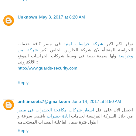
Unknown
May 3, 2017 at 8:20 AM
توفر لكم اكبر
شركة حراسات امنية
في مصر كافة خدمات
الحراسة للمنشأه لان شركة الحارس الخاص اكبر
شركة امن
وحراسة
ولها سمعة طيبة في وسط شركات الحراسات الموقع
الالكتروني::
http://www.guards-security.com
Reply
anti.insects7@gmail.com
June 14, 2017 at 8:50 AM
احصل الان علي اقل
اسعار شركات مكافحة الحشرات في مصر
من خلال الشركة الفرنسية لخدمات
ابادة حشرات
باقصي سرعة و
اطول فترة ضمان لفاعلية المبيدات المستخدمه
Reply