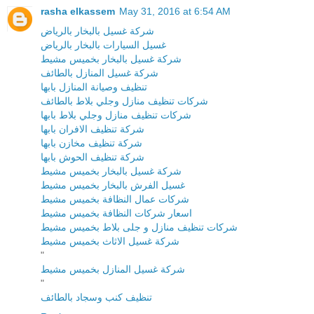
rasha elkassem
May 31, 2016 at 6:54 AM
شركة غسيل بالبخار بالرياض
غسيل السيارات بالبخار بالرياض
شركة غسيل بالبخار بخميس مشيط
شركة غسيل المنازل بالطائف
تنظيف وصيانة المنازل بابها
شركات تنظيف منازل وجلي بلاط بالطائف
شركات تنظيف منازل وجلي بلاط بابها
شركة تنظيف الافران بابها
شركة تنظيف مخازن بابها
شركة تنظيف الحوش بابها
شركة غسيل بالبخار بخميس مشيط
غسيل الفرش بالبخار بخميس مشيط
شركات عمال النظافة بخميس مشيط
اسعار شركات النظافة بخميس مشيط
شركات تنظيف منازل و جلى بلاط بخميس مشيط
شركة غسيل الاثاث بخميس مشيط
"
شركة غسيل المنازل بخميس مشيط
"
تنظيف كنب وسجاد بالطائف