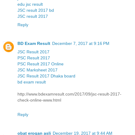
edu jsc result
JSC result 2017 bd
JSC result 2017
Reply
BD Exam Result
December 7, 2017 at 9:16 PM
JSC Result 2017
PSC Result 2017
PSC Result 2017 Online
JSC Marksheet 2017
JSC Result 2017 Dhaka board
bd exam result
http://www.bdexamresult.com/2017/09/jsc-result-2017-
check-online-www.html
Reply
obat erogan asli
December 19, 2017 at 9:44 AM