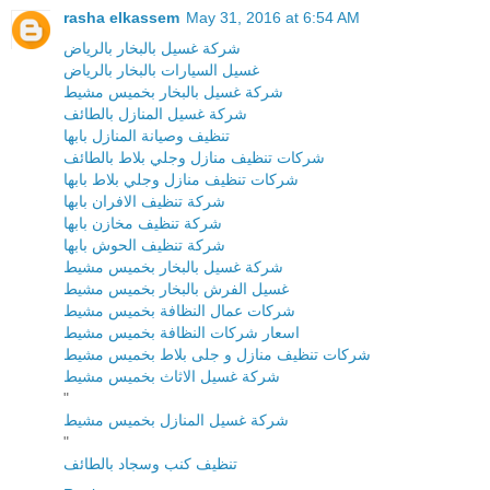
rasha elkassem
May 31, 2016 at 6:54 AM
شركة غسيل بالبخار بالرياض
غسيل السيارات بالبخار بالرياض
شركة غسيل بالبخار بخميس مشيط
شركة غسيل المنازل بالطائف
تنظيف وصيانة المنازل بابها
شركات تنظيف منازل وجلي بلاط بالطائف
شركات تنظيف منازل وجلي بلاط بابها
شركة تنظيف الافران بابها
شركة تنظيف مخازن بابها
شركة تنظيف الحوش بابها
شركة غسيل بالبخار بخميس مشيط
غسيل الفرش بالبخار بخميس مشيط
شركات عمال النظافة بخميس مشيط
اسعار شركات النظافة بخميس مشيط
شركات تنظيف منازل و جلى بلاط بخميس مشيط
شركة غسيل الاثاث بخميس مشيط
"
شركة غسيل المنازل بخميس مشيط
"
تنظيف كنب وسجاد بالطائف