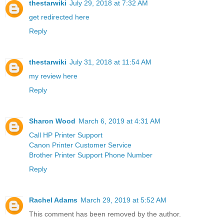
thestarwiki
July 29, 2018 at 7:32 AM
get redirected here
Reply
thestarwiki
July 31, 2018 at 11:54 AM
my review here
Reply
Sharon Wood
March 6, 2019 at 4:31 AM
Call HP Printer Support
Canon Printer Customer Service
Brother Printer Support Phone Number
Reply
Rachel Adams
March 29, 2019 at 5:52 AM
This comment has been removed by the author.