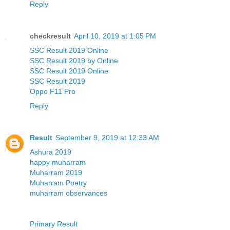
Reply
checkresult
April 10, 2019 at 1:05 PM
SSC Result 2019 Online
SSC Result 2019 by Online
SSC Result 2019 Online
SSC Result 2019
Oppo F11 Pro
Reply
Result
September 9, 2019 at 12:33 AM
Ashura 2019
happy muharram
Muharram 2019
Muharram Poetry
muharram observances
Primary Result