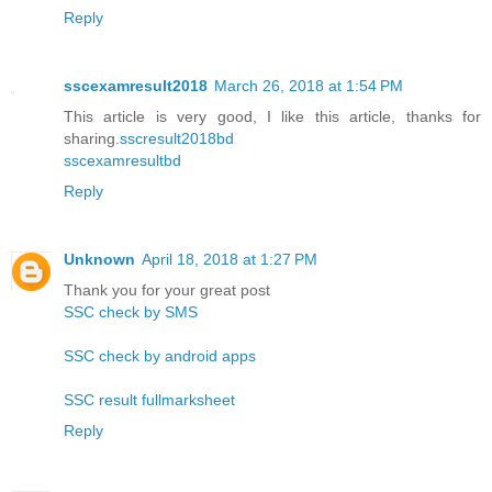
Reply
sscexamresult2018
March 26, 2018 at 1:54 PM
This article is very good, I like this article, thanks for
sharing.
sscresult2018bd
sscexamresultbd
Reply
Unknown
April 18, 2018 at 1:27 PM
Thank you for your great post
SSC check by SMS
SSC check by android apps
SSC result fullmarksheet
Reply