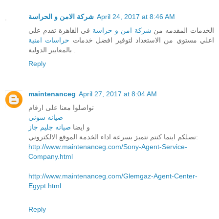
شركة الامن و الحراسة
April 24, 2017 at 8:46 AM
الخدمات المقدمه من
شركة امن و حراسة
في القاهرة تقدم علي
اعلي مستوي من الاستعداد لتوفير افضل خدمات
حراسات امنية
بالمعايير الدولية .
Reply
maintenanceg
April 27, 2017 at 8:04 AM
تواصلوا معنا على ارقام
صيانه سوني
و ايضا
صيانه جليم جاز
نصلكم اينما كنتم نتميز بسرعة اداء الخدمة الموقع الالكتروني:
http://www.maintenanceg.com/Sony-Agent-Service-
Company.html
http://www.maintenanceg.com/Glemgaz-Agent-Center-
Egypt.html
Reply