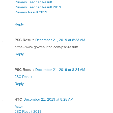
Primary Teacher Result
Primary Teacher Result 2019
Primary Result 2019
Reply
PSC Result
December 21, 2019 at 8:23 AM
https://www.govresultbd.com/psc-result/
Reply
PSC Result
December 21, 2019 at 8:24 AM
JSC Result
Reply
HTC
December 21, 2019 at 8:25 AM
Actor
JSC Result 2019