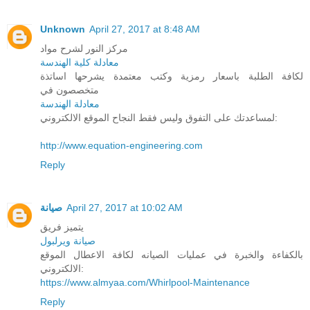
Unknown
April 27, 2017 at 8:48 AM
مركز النور لشرح مواد
معادلة كلية الهندسة
لكافة الطلبة باسعار رمزية وكتب معتمدة يشرحها اساتذة
متخصصون في
معادلة الهندسة
لمساعدتك على التفوق وليس فقط النجاح الموقع الالكتروني:
http://www.equation-engineering.com
Reply
صيانة
April 27, 2017 at 10:02 AM
يتميز فريق
صيانة ويرلبول
بالكفاءة والخبرة في عمليات الصيانه لكافة الاعطال الموقع
الالكتروني:
https://www.almyaa.com/Whirlpool-Maintenance
Reply