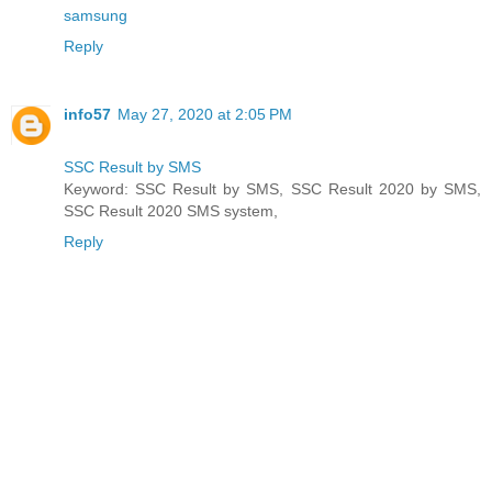
samsung
Reply
info57
May 27, 2020 at 2:05 PM
SSC Result by SMS
Keyword: SSC Result by SMS, SSC Result 2020 by SMS,
SSC Result 2020 SMS system,
Reply