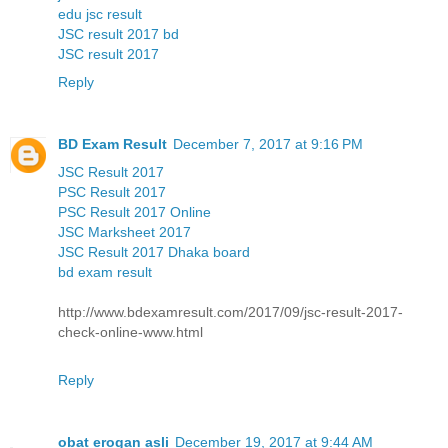
edu jsc result
JSC result 2017 bd
JSC result 2017
Reply
BD Exam Result
December 7, 2017 at 9:16 PM
JSC Result 2017
PSC Result 2017
PSC Result 2017 Online
JSC Marksheet 2017
JSC Result 2017 Dhaka board
bd exam result
http://www.bdexamresult.com/2017/09/jsc-result-2017-
check-online-www.html
Reply
obat erogan asli
December 19, 2017 at 9:44 AM