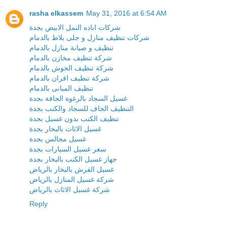
rasha elkassem
May 31, 2016 at 6:54 AM
شركات اباده النمل الابيض بجدة
شركات تنظيف منازل و جلى بلاط بالدمام
تنظيف و صيانة منازل بالدمام
شركة تنظيف مخازن بالدمام
شركة تنظيف الحوش بالدمام
شركة تنظيف افران بالدمام
تنظيف المبانى بالدمام
غسيل السجاد بالرغوة الجافة بجدة
التنظيف الجاف للسجاد والكنب بجدة
تنظيف الكنب بدون غسيل بجدة
غسيل الاثاث بالبخار بجدة
غسيل مجالس بجدة
سعر غسيل السيارات بجدة
جهاز غسيل الكنب بالبخار بجدة
غسيل الفرش بالبخار بالرياض
شركة غسيل المنازل بالرياض
شركة غسيل الاثاث بالرياض
Reply