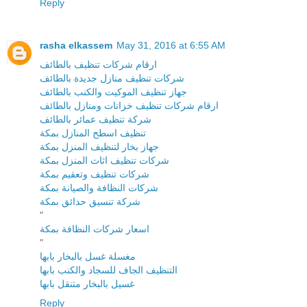
Reply
rasha elkassem
May 31, 2016 at 6:55 AM
ارقام شركات تنظيف بالطائف
شركات تنظيف منازل جديدة بالطائف
جهاز تنظيف الموكيت والكنب بالطائف
ارقام شركات تنظيف خزانات ومنازل بالطائف
شركة تنظيف عمائر بالطائف
تنظيف اسطح المنازل بمكة
جهاز بخار لتنظيف المنزل بمكة
شركات تنظيف اثاث المنزل بمكة
شركات تنظيف وتعقيم بمكة
شركات النظافة والصيانة بمكة
شركة تنسيق حدائق بمكة
"
اسعار شركات النظافة بمكة
"
مغسلة غسل بالبخار بابها
التنظيف الجاف للسجاد والكنب بابها
غسيل بالبخار متنقل بابها
Reply