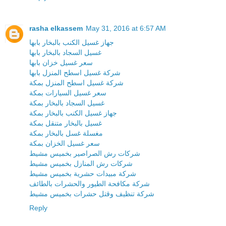
rasha elkassem
May 31, 2016 at 6:57 AM
جهاز غسيل الكنب بالبخار بابها
غسيل السجاد بالبخار بابها
سعر غسيل خزان بابها
شركة غسيل اسطح المنزل بابها
شركة غسيل اسطح المنزل بمكة
سعر غسيل السيارات بمكة
غسيل السجاد بالبخار بمكة
جهاز غسيل الكنب بالبخار بمكة
غسيل بالبخار متنقل بمكة
مغسلة غسل بالبخار بمكة
سعر غسيل الخزان بمكة
شركات رش الصراصير بخميس مشيط
شركات رش المنازل بخميس مشيط
شركة مبيدات حشرية بخميس مشيط
شركة مكافحة الطيور والحشرات بالطائف
شركة تنظيف وقتل حشرات بخميس مشيط
Reply