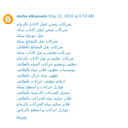
rasha elkassem
May 31, 2016 at 6:53 AM
شركات شحن لنقل الاثات بالدمام
شركات شحن لنقل الاثات بمكة
نقل موبيليا بمكة
شركات نقل البضائع بمكة
شركات نقل البضائع بالطائف
شركات تغليف و نقل الاثاث بمكة
شركات تغليف و نقل الاثاث بالدمام
تنظيف وتعقيم خزانات المياه بالطائف
مؤسسات تنظيف فلاتر مياه بالطائف
تطهير مياه خزان بالطائف
ارقام تنظيف خزانات بالطائف
عوازل خزانات و اسطح بمكة
غسيل الخزانات الارضية بالطائف
فلاتر تحلية مياه الخزانات بالطائف
فلاتر تحليه مياه الخزانات بالدمام
عوازل خزانات و اسطح بالرياض
Reply