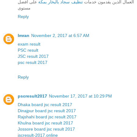
العمال الذين يقدمون خدمات
تنظيف سجاد بالبخار بمكة
على افضل
مستوى
Reply
Imran
November 2, 2017 at 6:57 AM
exam result
PSC result
JSC result 2017
psc result 2017
Reply
pscresult2017
November 17, 2017 at 10:29 PM
Dhaka board jsc result 2017
Dinajpur board jsc result 2017
Rajshahi board jsc result 2017
Khulna board jsc result 2017
Jossore board jsc result 2017
jscresult-2017.online