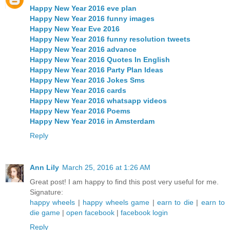
Happy New Year 2016 eve plan
Happy New Year 2016 funny images
Happy New Year Eve 2016
Happy New Year 2016 funny resolution tweets
Happy New Year 2016 advance
Happy New Year 2016 Quotes In English
Happy New Year 2016 Party Plan Ideas
Happy New Year 2016 Jokes Sms
Happy New Year 2016 cards
Happy New Year 2016 whatsapp videos
Happy New Year 2016 Poems
Happy New Year 2016 in Amsterdam
Reply
Ann Lily
March 25, 2016 at 1:26 AM
Great post! I am happy to find this post very useful for me.
Signature:
happy wheels
|
happy wheels game
|
earn to die
|
earn to
die game
|
open facebook
|
facebook login
Reply