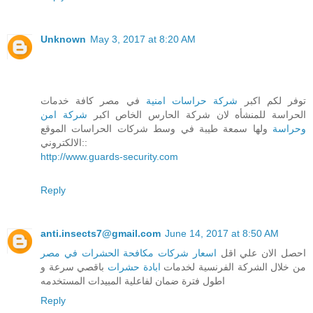
Unknown
May 3, 2017 at 8:20 AM
توفر لكم اكبر
شركة حراسات امنية
في مصر كافة خدمات
الحراسة للمنشأه لان شركة الحارس الخاص اكبر
شركة امن
وحراسة
ولها سمعة طيبة في وسط شركات الحراسات الموقع
الالكتروني::
http://www.guards-security.com
Reply
anti.insects7@gmail.com
June 14, 2017 at 8:50 AM
احصل الان علي اقل
اسعار شركات مكافحة الحشرات في مصر
من خلال الشركة الفرنسية لخدمات
ابادة حشرات
باقصي سرعة و
اطول فترة ضمان لفاعلية المبيدات المستخدمه
Reply