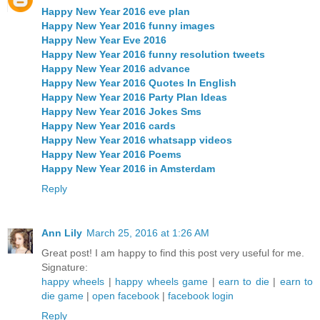
Happy New Year 2016 eve plan
Happy New Year 2016 funny images
Happy New Year Eve 2016
Happy New Year 2016 funny resolution tweets
Happy New Year 2016 advance
Happy New Year 2016 Quotes In English
Happy New Year 2016 Party Plan Ideas
Happy New Year 2016 Jokes Sms
Happy New Year 2016 cards
Happy New Year 2016 whatsapp videos
Happy New Year 2016 Poems
Happy New Year 2016 in Amsterdam
Reply
Ann Lily
March 25, 2016 at 1:26 AM
Great post! I am happy to find this post very useful for me.
Signature:
happy wheels
|
happy wheels game
|
earn to die
|
earn to
die game
|
open facebook
|
facebook login
Reply