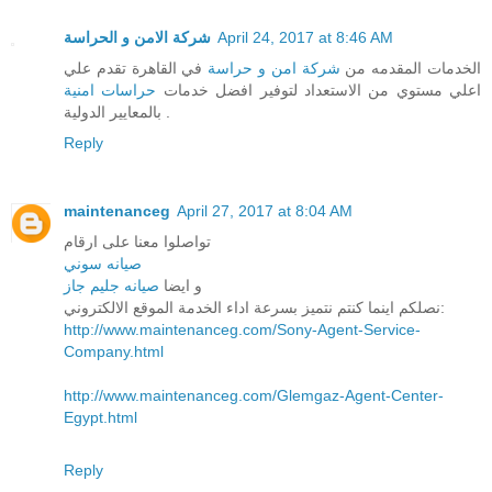
شركة الامن و الحراسة
April 24, 2017 at 8:46 AM
الخدمات المقدمه من
شركة امن و حراسة
في القاهرة تقدم علي
اعلي مستوي من الاستعداد لتوفير افضل خدمات
حراسات امنية
بالمعايير الدولية .
Reply
maintenanceg
April 27, 2017 at 8:04 AM
تواصلوا معنا على ارقام
صيانه سوني
و ايضا
صيانه جليم جاز
نصلكم اينما كنتم نتميز بسرعة اداء الخدمة الموقع الالكتروني:
http://www.maintenanceg.com/Sony-Agent-Service-
Company.html
http://www.maintenanceg.com/Glemgaz-Agent-Center-
Egypt.html
Reply