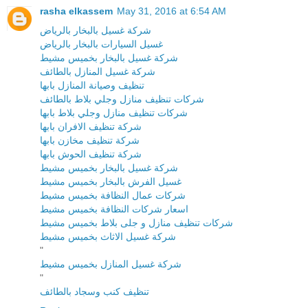
rasha elkassem
May 31, 2016 at 6:54 AM
شركة غسيل بالبخار بالرياض
غسيل السيارات بالبخار بالرياض
شركة غسيل بالبخار بخميس مشيط
شركة غسيل المنازل بالطائف
تنظيف وصيانة المنازل بابها
شركات تنظيف منازل وجلي بلاط بالطائف
شركات تنظيف منازل وجلي بلاط بابها
شركة تنظيف الافران بابها
شركة تنظيف مخازن بابها
شركة تنظيف الحوش بابها
شركة غسيل بالبخار بخميس مشيط
غسيل الفرش بالبخار بخميس مشيط
شركات عمال النظافة بخميس مشيط
اسعار شركات النظافة بخميس مشيط
شركات تنظيف منازل و جلى بلاط بخميس مشيط
شركة غسيل الاثاث بخميس مشيط
"
شركة غسيل المنازل بخميس مشيط
"
تنظيف كنب وسجاد بالطائف