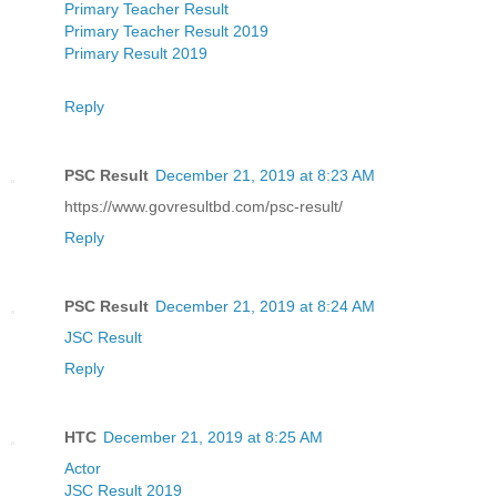
Primary Teacher Result
Primary Teacher Result 2019
Primary Result 2019
Reply
PSC Result
December 21, 2019 at 8:23 AM
https://www.govresultbd.com/psc-result/
Reply
PSC Result
December 21, 2019 at 8:24 AM
JSC Result
Reply
HTC
December 21, 2019 at 8:25 AM
Actor
JSC Result 2019