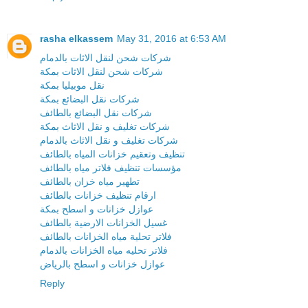
rasha elkassem
May 31, 2016 at 6:53 AM
شركات شحن لنقل الاثات بالدمام
شركات شحن لنقل الاثات بمكة
نقل موبيليا بمكة
شركات نقل البضائع بمكة
شركات نقل البضائع بالطائف
شركات تغليف و نقل الاثاث بمكة
شركات تغليف و نقل الاثاث بالدمام
تنظيف وتعقيم خزانات المياه بالطائف
مؤسسات تنظيف فلاتر مياه بالطائف
تطهير مياه خزان بالطائف
ارقام تنظيف خزانات بالطائف
عوازل خزانات و اسطح بمكة
غسيل الخزانات الارضية بالطائف
فلاتر تحلية مياه الخزانات بالطائف
فلاتر تحليه مياه الخزانات بالدمام
عوازل خزانات و اسطح بالرياض
Reply