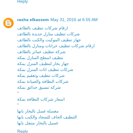
Reply
rasha elkassem
May 31, 2016 at 6:55 AM
ارقام شركات تنظيف بالطائف
شركات تنظيف منازل جديدة بالطائف
جهاز تنظيف الموكيت والكنب بالطائف
ارقام شركات تنظيف خزانات ومنازل بالطائف
شركة تنظيف عمائر بالطائف
تنظيف اسطح المنازل بمكة
جهاز بخار لتنظيف المنزل بمكة
شركات تنظيف اثاث المنزل بمكة
شركات تنظيف وتعقيم بمكة
شركات النظافة والصيانة بمكة
شركة تنسيق حدائق بمكة
"
اسعار شركات النظافة بمكة
"
مغسلة غسل بالبخار بابها
التنظيف الجاف للسجاد والكنب بابها
غسيل بالبخار متنقل بابها
Reply