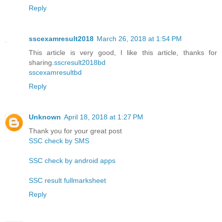
Reply
sscexamresult2018
March 26, 2018 at 1:54 PM
This article is very good, I like this article, thanks for
sharing.
sscresult2018bd
sscexamresultbd
Reply
Unknown
April 18, 2018 at 1:27 PM
Thank you for your great post
SSC check by SMS
SSC check by android apps
SSC result fullmarksheet
Reply