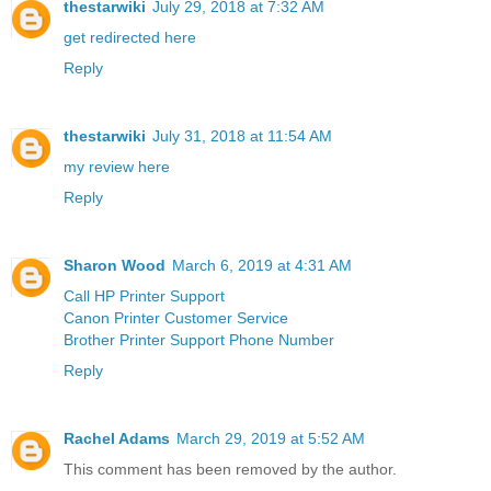
thestarwiki
July 29, 2018 at 7:32 AM
get redirected here
Reply
thestarwiki
July 31, 2018 at 11:54 AM
my review here
Reply
Sharon Wood
March 6, 2019 at 4:31 AM
Call HP Printer Support
Canon Printer Customer Service
Brother Printer Support Phone Number
Reply
Rachel Adams
March 29, 2019 at 5:52 AM
This comment has been removed by the author.