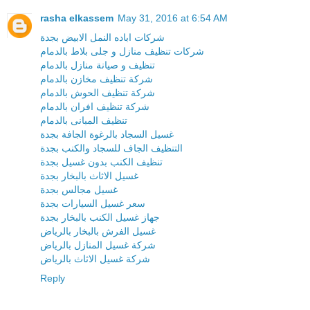
rasha elkassem
May 31, 2016 at 6:54 AM
شركات اباده النمل الابيض بجدة
شركات تنظيف منازل و جلى بلاط بالدمام
تنظيف و صيانة منازل بالدمام
شركة تنظيف مخازن بالدمام
شركة تنظيف الحوش بالدمام
شركة تنظيف افران بالدمام
تنظيف المبانى بالدمام
غسيل السجاد بالرغوة الجافة بجدة
التنظيف الجاف للسجاد والكنب بجدة
تنظيف الكنب بدون غسيل بجدة
غسيل الاثاث بالبخار بجدة
غسيل مجالس بجدة
سعر غسيل السيارات بجدة
جهاز غسيل الكنب بالبخار بجدة
غسيل الفرش بالبخار بالرياض
شركة غسيل المنازل بالرياض
شركة غسيل الاثاث بالرياض
Reply