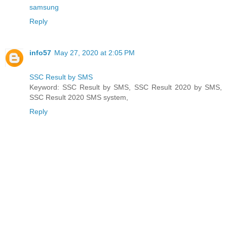
samsung
Reply
info57
May 27, 2020 at 2:05 PM
SSC Result by SMS
Keyword: SSC Result by SMS, SSC Result 2020 by SMS,
SSC Result 2020 SMS system,
Reply