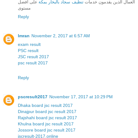
العمال الذين يقدمون خدمات
تنظيف سجاد بالبخار بمكة
على افضل
مستوى
Reply
Imran
November 2, 2017 at 6:57 AM
exam result
PSC result
JSC result 2017
psc result 2017
Reply
pscresult2017
November 17, 2017 at 10:29 PM
Dhaka board jsc result 2017
Dinajpur board jsc result 2017
Rajshahi board jsc result 2017
Khulna board jsc result 2017
Jossore board jsc result 2017
jscresult-2017.online