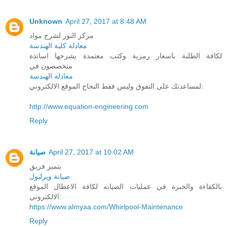
Unknown
April 27, 2017 at 8:48 AM
مركز النور لشرح مواد
معادلة كلية الهندسة
لكافة الطلبة باسعار رمزية وكتب معتمدة يشرحها اساتذة
متخصصون في
معادلة الهندسة
لمساعدتك على التفوق وليس فقط النجاح الموقع الالكتروني:
http://www.equation-engineering.com
Reply
صيانة
April 27, 2017 at 10:02 AM
يتميز فريق
صيانة ويرلبول
بالكفاءة والخبرة في عمليات الصيانه لكافة الاعطال الموقع
الالكتروني:
https://www.almyaa.com/Whirlpool-Maintenance
Reply