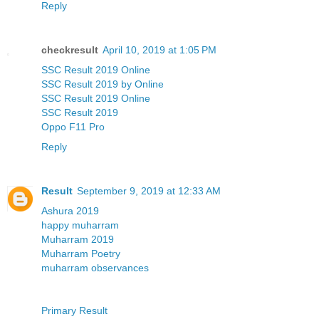
Reply
checkresult
April 10, 2019 at 1:05 PM
SSC Result 2019 Online
SSC Result 2019 by Online
SSC Result 2019 Online
SSC Result 2019
Oppo F11 Pro
Reply
Result
September 9, 2019 at 12:33 AM
Ashura 2019
happy muharram
Muharram 2019
Muharram Poetry
muharram observances
Primary Result