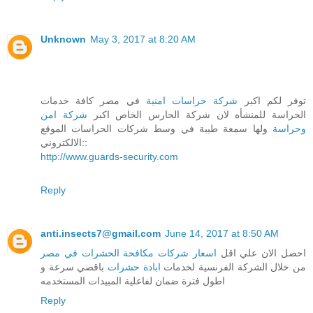
Unknown
May 3, 2017 at 8:20 AM
توفر لكم اكبر
شركة حراسات امنية
في مصر كافة خدمات
الحراسة للمنشأه لان شركة الحارس الخاص اكبر
شركة امن
وحراسة
ولها سمعة طيبة في وسط شركات الحراسات الموقع
الالكتروني::
http://www.guards-security.com
Reply
anti.insects7@gmail.com
June 14, 2017 at 8:50 AM
احصل الان علي اقل
اسعار شركات مكافحة الحشرات في مصر
من خلال الشركة الفرنسية لخدمات
ابادة حشرات
باقصي سرعة و
اطول فترة ضمان لفاعلية المبيدات المستخدمه
Reply