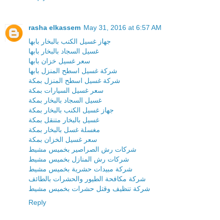
rasha elkassem
May 31, 2016 at 6:57 AM
جهاز غسيل الكنب بالبخار بابها
غسيل السجاد بالبخار بابها
سعر غسيل خزان بابها
شركة غسيل اسطح المنزل بابها
شركة غسيل اسطح المنزل بمكة
سعر غسيل السيارات بمكة
غسيل السجاد بالبخار بمكة
جهاز غسيل الكنب بالبخار بمكة
غسيل بالبخار متنقل بمكة
مغسلة غسل بالبخار بمكة
سعر غسيل الخزان بمكة
شركات رش الصراصير بخميس مشيط
شركات رش المنازل بخميس مشيط
شركة مبيدات حشرية بخميس مشيط
شركة مكافحة الطيور والحشرات بالطائف
شركة تنظيف وقتل حشرات بخميس مشيط
Reply