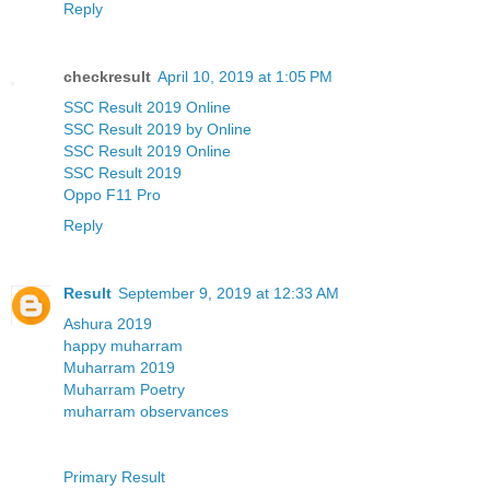
Reply
checkresult
April 10, 2019 at 1:05 PM
SSC Result 2019 Online
SSC Result 2019 by Online
SSC Result 2019 Online
SSC Result 2019
Oppo F11 Pro
Reply
Result
September 9, 2019 at 12:33 AM
Ashura 2019
happy muharram
Muharram 2019
Muharram Poetry
muharram observances
Primary Result