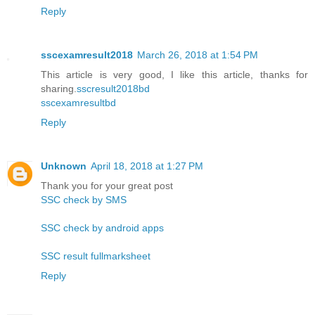
Reply
sscexamresult2018
March 26, 2018 at 1:54 PM
This article is very good, I like this article, thanks for
sharing.
sscresult2018bd
sscexamresultbd
Reply
Unknown
April 18, 2018 at 1:27 PM
Thank you for your great post
SSC check by SMS
SSC check by android apps
SSC result fullmarksheet
Reply