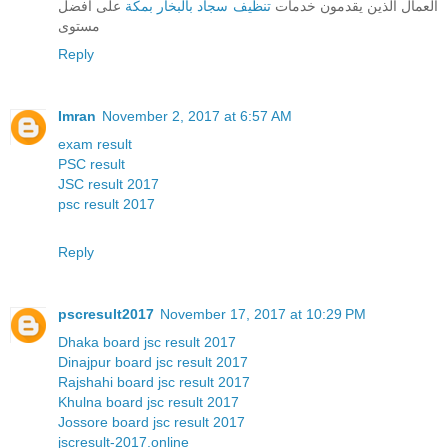
العمال الذين يقدمون خدمات
تنظيف سجاد بالبخار بمكة
على افضل
مستوى
Reply
Imran
November 2, 2017 at 6:57 AM
exam result
PSC result
JSC result 2017
psc result 2017
Reply
pscresult2017
November 17, 2017 at 10:29 PM
Dhaka board jsc result 2017
Dinajpur board jsc result 2017
Rajshahi board jsc result 2017
Khulna board jsc result 2017
Jossore board jsc result 2017
jscresult-2017.online