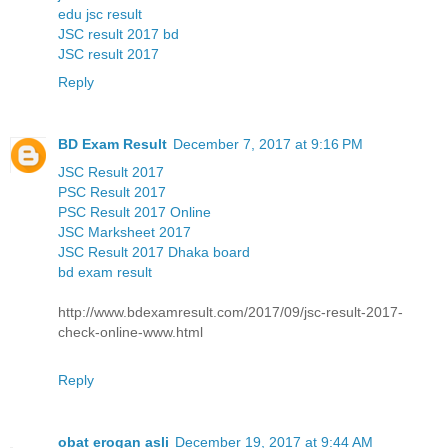
edu jsc result
JSC result 2017 bd
JSC result 2017
Reply
BD Exam Result
December 7, 2017 at 9:16 PM
JSC Result 2017
PSC Result 2017
PSC Result 2017 Online
JSC Marksheet 2017
JSC Result 2017 Dhaka board
bd exam result
http://www.bdexamresult.com/2017/09/jsc-result-2017-
check-online-www.html
Reply
obat erogan asli
December 19, 2017 at 9:44 AM