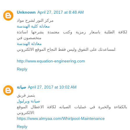
Unknown
April 27, 2017 at 8:48 AM
مركز النور لشرح مواد
معادلة كلية الهندسة
لكافة الطلبة باسعار رمزية وكتب معتمدة يشرحها اساتذة
متخصصون في
معادلة الهندسة
لمساعدتك على التفوق وليس فقط النجاح الموقع الالكتروني:
http://www.equation-engineering.com
Reply
صيانة
April 27, 2017 at 10:02 AM
يتميز فريق
صيانة ويرلبول
بالكفاءة والخبرة في عمليات الصيانه لكافة الاعطال الموقع
الالكتروني:
https://www.almyaa.com/Whirlpool-Maintenance
Reply