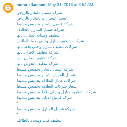
rasha elkassem
May 31, 2016 at 6:54 AM
شركة غسيل بالبخار بالرياض
غسيل السيارات بالبخار بالرياض
شركة غسيل بالبخار بخميس مشيط
شركة غسيل المنازل بالطائف
تنظيف وصيانة المنازل بابها
شركات تنظيف منازل وجلي بلاط بالطائف
شركات تنظيف منازل وجلي بلاط بابها
شركة تنظيف الافران بابها
شركة تنظيف مخازن بابها
شركة تنظيف الحوش بابها
شركة غسيل بالبخار بخميس مشيط
غسيل الفرش بالبخار بخميس مشيط
شركات عمال النظافة بخميس مشيط
اسعار شركات النظافة بخميس مشيط
شركات تنظيف منازل و جلى بلاط بخميس مشيط
شركة غسيل الاثاث بخميس مشيط
"
شركة غسيل المنازل بخميس مشيط
"
تنظيف كنب وسجاد بالطائف