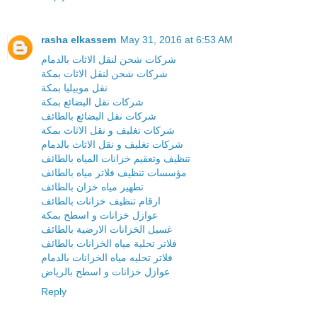
rasha elkassem
May 31, 2016 at 6:53 AM
شركات شحن لنقل الاثات بالدمام
شركات شحن لنقل الاثات بمكة
نقل موبيليا بمكة
شركات نقل البضائع بمكة
شركات نقل البضائع بالطائف
شركات تغليف و نقل الاثاث بمكة
شركات تغليف و نقل الاثاث بالدمام
تنظيف وتعقيم خزانات المياه بالطائف
مؤسسات تنظيف فلاتر مياه بالطائف
تطهير مياه خزان بالطائف
ارقام تنظيف خزانات بالطائف
عوازل خزانات و اسطح بمكة
غسيل الخزانات الارضية بالطائف
فلاتر تحلية مياه الخزانات بالطائف
فلاتر تحليه مياه الخزانات بالدمام
عوازل خزانات و اسطح بالرياض
Reply