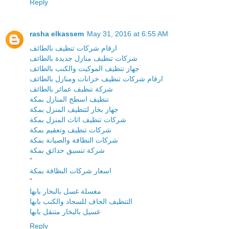
Reply
rasha elkassem
May 31, 2016 at 6:55 AM
ارقام شركات تنظيف بالطائف
شركات تنظيف منازل جديدة بالطائف
جهاز تنظيف الموكيت والكنب بالطائف
ارقام شركات تنظيف خزانات ومنازل بالطائف
شركة تنظيف عمائر بالطائف
تنظيف اسطح المنازل بمكة
جهاز بخار لتنظيف المنزل بمكة
شركات تنظيف اثاث المنزل بمكة
شركات تنظيف وتعقيم بمكة
شركات النظافة والصيانة بمكة
شركة تنسيق حدائق بمكة
"
اسعار شركات النظافة بمكة
"
مغسلة غسل بالبخار بابها
التنظيف الجاف للسجاد والكنب بابها
غسيل بالبخار متنقل بابها
Reply