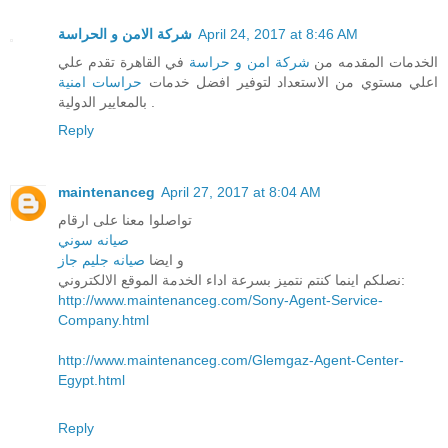
شركة الامن و الحراسة
April 24, 2017 at 8:46 AM
الخدمات المقدمه من
شركة امن و حراسة
في القاهرة تقدم علي
اعلي مستوي من الاستعداد لتوفير افضل خدمات
حراسات امنية
بالمعايير الدولية .
Reply
maintenanceg
April 27, 2017 at 8:04 AM
تواصلوا معنا على ارقام
صيانه سوني
و ايضا
صيانه جليم جاز
نصلكم اينما كنتم نتميز بسرعة اداء الخدمة الموقع الالكتروني:
http://www.maintenanceg.com/Sony-Agent-Service-
Company.html
http://www.maintenanceg.com/Glemgaz-Agent-Center-
Egypt.html
Reply