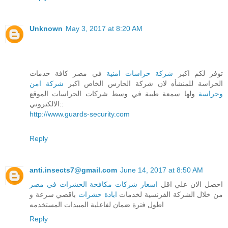
Unknown
May 3, 2017 at 8:20 AM
توفر لكم اكبر
شركة حراسات امنية
في مصر كافة خدمات
الحراسة للمنشأه لان شركة الحارس الخاص اكبر
شركة امن
وحراسة
ولها سمعة طيبة في وسط شركات الحراسات الموقع
الالكتروني::
http://www.guards-security.com
Reply
anti.insects7@gmail.com
June 14, 2017 at 8:50 AM
احصل الان علي اقل
اسعار شركات مكافحة الحشرات في مصر
من خلال الشركة الفرنسية لخدمات
ابادة حشرات
باقصي سرعة و
اطول فترة ضمان لفاعلية المبيدات المستخدمه
Reply