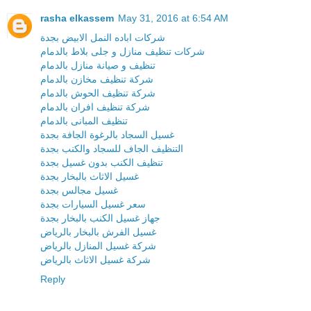
rasha elkassem
May 31, 2016 at 6:54 AM
شركات اباده النمل الابيض بجدة
شركات تنظيف منازل و جلى بلاط بالدمام
تنظيف و صيانة منازل بالدمام
شركة تنظيف مخازن بالدمام
شركة تنظيف الحوش بالدمام
شركة تنظيف افران بالدمام
تنظيف المبانى بالدمام
غسيل السجاد بالرغوة الجافة بجدة
التنظيف الجاف للسجاد والكنب بجدة
تنظيف الكنب بدون غسيل بجدة
غسيل الاثاث بالبخار بجدة
غسيل مجالس بجدة
سعر غسيل السيارات بجدة
جهاز غسيل الكنب بالبخار بجدة
غسيل الفرش بالبخار بالرياض
شركة غسيل المنازل بالرياض
شركة غسيل الاثاث بالرياض
Reply