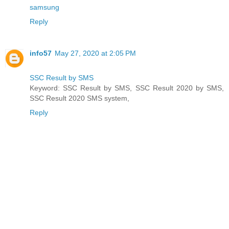
samsung
Reply
info57
May 27, 2020 at 2:05 PM
SSC Result by SMS
Keyword: SSC Result by SMS, SSC Result 2020 by SMS,
SSC Result 2020 SMS system,
Reply