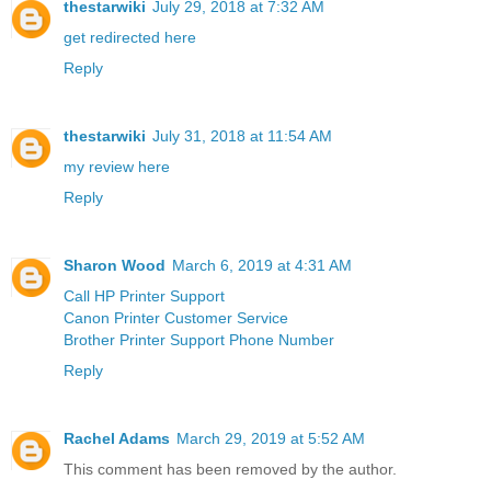
thestarwiki
July 29, 2018 at 7:32 AM
get redirected here
Reply
thestarwiki
July 31, 2018 at 11:54 AM
my review here
Reply
Sharon Wood
March 6, 2019 at 4:31 AM
Call HP Printer Support
Canon Printer Customer Service
Brother Printer Support Phone Number
Reply
Rachel Adams
March 29, 2019 at 5:52 AM
This comment has been removed by the author.