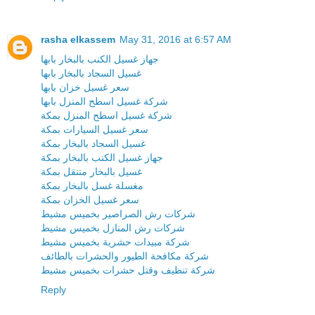
rasha elkassem
May 31, 2016 at 6:57 AM
جهاز غسيل الكنب بالبخار بابها
غسيل السجاد بالبخار بابها
سعر غسيل خزان بابها
شركة غسيل اسطح المنزل بابها
شركة غسيل اسطح المنزل بمكة
سعر غسيل السيارات بمكة
غسيل السجاد بالبخار بمكة
جهاز غسيل الكنب بالبخار بمكة
غسيل بالبخار متنقل بمكة
مغسلة غسل بالبخار بمكة
سعر غسيل الخزان بمكة
شركات رش الصراصير بخميس مشيط
شركات رش المنازل بخميس مشيط
شركة مبيدات حشرية بخميس مشيط
شركة مكافحة الطيور والحشرات بالطائف
شركة تنظيف وقتل حشرات بخميس مشيط
Reply