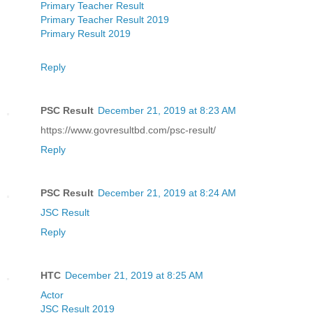
Primary Teacher Result
Primary Teacher Result 2019
Primary Result 2019
Reply
PSC Result
December 21, 2019 at 8:23 AM
https://www.govresultbd.com/psc-result/
Reply
PSC Result
December 21, 2019 at 8:24 AM
JSC Result
Reply
HTC
December 21, 2019 at 8:25 AM
Actor
JSC Result 2019