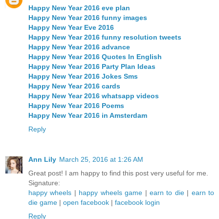
Happy New Year 2016 eve plan
Happy New Year 2016 funny images
Happy New Year Eve 2016
Happy New Year 2016 funny resolution tweets
Happy New Year 2016 advance
Happy New Year 2016 Quotes In English
Happy New Year 2016 Party Plan Ideas
Happy New Year 2016 Jokes Sms
Happy New Year 2016 cards
Happy New Year 2016 whatsapp videos
Happy New Year 2016 Poems
Happy New Year 2016 in Amsterdam
Reply
Ann Lily
March 25, 2016 at 1:26 AM
Great post! I am happy to find this post very useful for me.
Signature:
happy wheels
|
happy wheels game
|
earn to die
|
earn to
die game
|
open facebook
|
facebook login
Reply