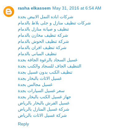
rasha elkassem
May 31, 2016 at 6:54 AM
شركات اباده النمل الابيض بجدة
شركات تنظيف منازل و جلى بلاط بالدمام
تنظيف و صيانة منازل بالدمام
شركة تنظيف مخازن بالدمام
شركة تنظيف الحوش بالدمام
شركة تنظيف افران بالدمام
تنظيف المبانى بالدمام
غسيل السجاد بالرغوة الجافة بجدة
التنظيف الجاف للسجاد والكنب بجدة
تنظيف الكنب بدون غسيل بجدة
غسيل الاثاث بالبخار بجدة
غسيل مجالس بجدة
سعر غسيل السيارات بجدة
جهاز غسيل الكنب بالبخار بجدة
غسيل الفرش بالبخار بالرياض
شركة غسيل المنازل بالرياض
شركة غسيل الاثاث بالرياض
Reply