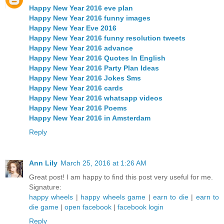
Happy New Year 2016 eve plan
Happy New Year 2016 funny images
Happy New Year Eve 2016
Happy New Year 2016 funny resolution tweets
Happy New Year 2016 advance
Happy New Year 2016 Quotes In English
Happy New Year 2016 Party Plan Ideas
Happy New Year 2016 Jokes Sms
Happy New Year 2016 cards
Happy New Year 2016 whatsapp videos
Happy New Year 2016 Poems
Happy New Year 2016 in Amsterdam
Reply
Ann Lily
March 25, 2016 at 1:26 AM
Great post! I am happy to find this post very useful for me.
Signature:
happy wheels
|
happy wheels game
|
earn to die
|
earn to
die game
|
open facebook
|
facebook login
Reply