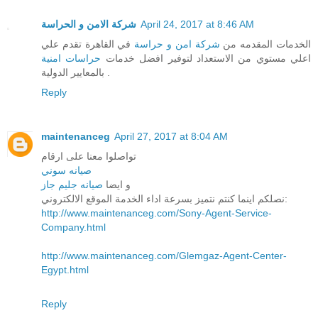
شركة الامن و الحراسة
April 24, 2017 at 8:46 AM
الخدمات المقدمه من
شركة امن و حراسة
في القاهرة تقدم علي
اعلي مستوي من الاستعداد لتوفير افضل خدمات
حراسات امنية
بالمعايير الدولية .
Reply
maintenanceg
April 27, 2017 at 8:04 AM
تواصلوا معنا على ارقام
صيانه سوني
و ايضا
صيانه جليم جاز
نصلكم اينما كنتم نتميز بسرعة اداء الخدمة الموقع الالكتروني:
http://www.maintenanceg.com/Sony-Agent-Service-
Company.html
http://www.maintenanceg.com/Glemgaz-Agent-Center-
Egypt.html
Reply