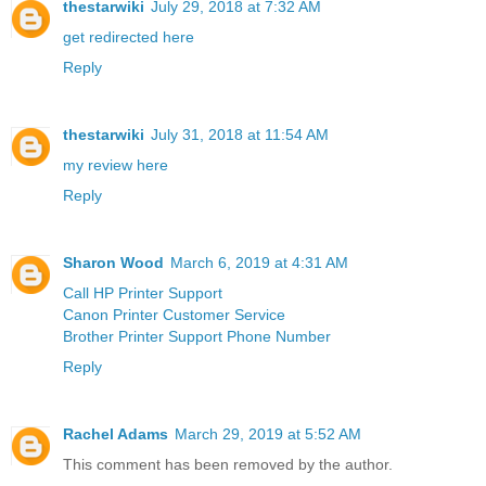
thestarwiki
July 29, 2018 at 7:32 AM
get redirected here
Reply
thestarwiki
July 31, 2018 at 11:54 AM
my review here
Reply
Sharon Wood
March 6, 2019 at 4:31 AM
Call HP Printer Support
Canon Printer Customer Service
Brother Printer Support Phone Number
Reply
Rachel Adams
March 29, 2019 at 5:52 AM
This comment has been removed by the author.