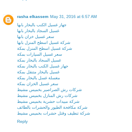
rasha elkassem
May 31, 2016 at 6:57 AM
جهاز غسيل الكنب بالبخار بابها
غسيل السجاد بالبخار بابها
سعر غسيل خزان بابها
شركة غسيل اسطح المنزل بابها
شركة غسيل اسطح المنزل بمكة
سعر غسيل السيارات بمكة
غسيل السجاد بالبخار بمكة
جهاز غسيل الكنب بالبخار بمكة
غسيل بالبخار متنقل بمكة
مغسلة غسل بالبخار بمكة
سعر غسيل الخزان بمكة
شركات رش الصراصير بخميس مشيط
شركات رش المنازل بخميس مشيط
شركة مبيدات حشرية بخميس مشيط
شركة مكافحة الطيور والحشرات بالطائف
شركة تنظيف وقتل حشرات بخميس مشيط
Reply