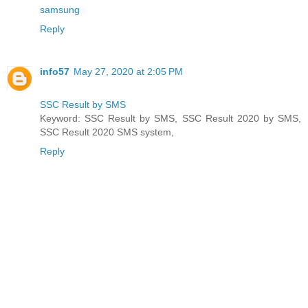
samsung
Reply
info57
May 27, 2020 at 2:05 PM
SSC Result by SMS
Keyword: SSC Result by SMS, SSC Result 2020 by SMS,
SSC Result 2020 SMS system,
Reply