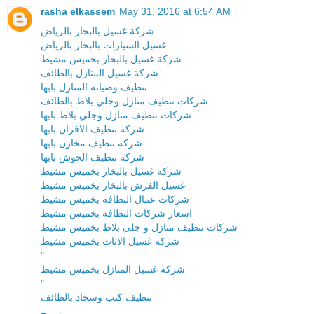
rasha elkassem
May 31, 2016 at 6:54 AM
شركة غسيل بالبخار بالرياض
غسيل السيارات بالبخار بالرياض
شركة غسيل بالبخار بخميس مشيط
شركة غسيل المنازل بالطائف
تنظيف وصيانة المنازل بابها
شركات تنظيف منازل وجلي بلاط بالطائف
شركات تنظيف منازل وجلي بلاط بابها
شركة تنظيف الافران بابها
شركة تنظيف مخازن بابها
شركة تنظيف الحوش بابها
شركة غسيل بالبخار بخميس مشيط
غسيل الفرش بالبخار بخميس مشيط
شركات عمال النظافة بخميس مشيط
اسعار شركات النظافة بخميس مشيط
شركات تنظيف منازل و جلى بلاط بخميس مشيط
شركة غسيل الاثاث بخميس مشيط
"
شركة غسيل المنازل بخميس مشيط
"
تنظيف كنب وسجاد بالطائف