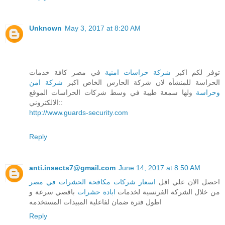
Unknown
May 3, 2017 at 8:20 AM
توفر لكم اكبر
شركة حراسات امنية
في مصر كافة خدمات
الحراسة للمنشأه لان شركة الحارس الخاص اكبر
شركة امن
وحراسة
ولها سمعة طيبة في وسط شركات الحراسات الموقع
الالكتروني::
http://www.guards-security.com
Reply
anti.insects7@gmail.com
June 14, 2017 at 8:50 AM
احصل الان علي اقل
اسعار شركات مكافحة الحشرات في مصر
من خلال الشركة الفرنسية لخدمات
ابادة حشرات
باقصي سرعة و
اطول فترة ضمان لفاعلية المبيدات المستخدمه
Reply