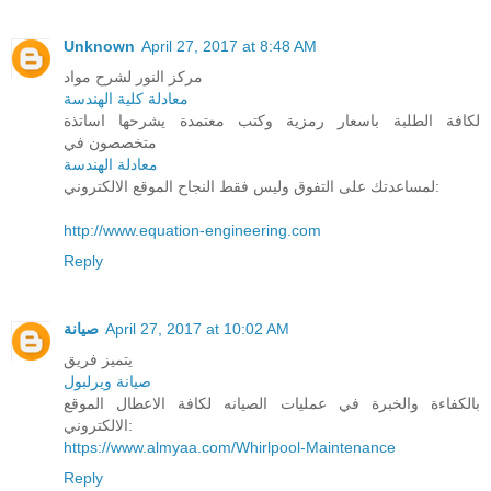
Unknown
April 27, 2017 at 8:48 AM
مركز النور لشرح مواد
معادلة كلية الهندسة
لكافة الطلبة باسعار رمزية وكتب معتمدة يشرحها اساتذة
متخصصون في
معادلة الهندسة
لمساعدتك على التفوق وليس فقط النجاح الموقع الالكتروني:
http://www.equation-engineering.com
Reply
صيانة
April 27, 2017 at 10:02 AM
يتميز فريق
صيانة ويرلبول
بالكفاءة والخبرة في عمليات الصيانه لكافة الاعطال الموقع
الالكتروني:
https://www.almyaa.com/Whirlpool-Maintenance
Reply