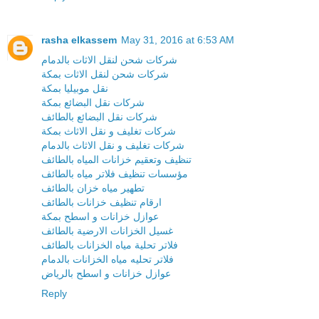
rasha elkassem
May 31, 2016 at 6:53 AM
شركات شحن لنقل الاثات بالدمام
شركات شحن لنقل الاثات بمكة
نقل موبيليا بمكة
شركات نقل البضائع بمكة
شركات نقل البضائع بالطائف
شركات تغليف و نقل الاثاث بمكة
شركات تغليف و نقل الاثاث بالدمام
تنظيف وتعقيم خزانات المياه بالطائف
مؤسسات تنظيف فلاتر مياه بالطائف
تطهير مياه خزان بالطائف
ارقام تنظيف خزانات بالطائف
عوازل خزانات و اسطح بمكة
غسيل الخزانات الارضية بالطائف
فلاتر تحلية مياه الخزانات بالطائف
فلاتر تحليه مياه الخزانات بالدمام
عوازل خزانات و اسطح بالرياض
Reply