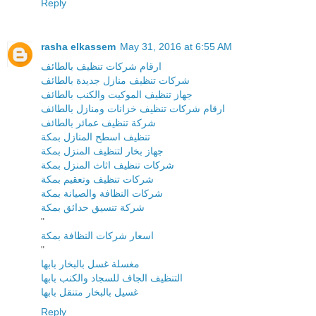
Reply
rasha elkassem
May 31, 2016 at 6:55 AM
ارقام شركات تنظيف بالطائف
شركات تنظيف منازل جديدة بالطائف
جهاز تنظيف الموكيت والكنب بالطائف
ارقام شركات تنظيف خزانات ومنازل بالطائف
شركة تنظيف عمائر بالطائف
تنظيف اسطح المنازل بمكة
جهاز بخار لتنظيف المنزل بمكة
شركات تنظيف اثاث المنزل بمكة
شركات تنظيف وتعقيم بمكة
شركات النظافة والصيانة بمكة
شركة تنسيق حدائق بمكة
"
اسعار شركات النظافة بمكة
"
مغسلة غسل بالبخار بابها
التنظيف الجاف للسجاد والكنب بابها
غسيل بالبخار متنقل بابها
Reply