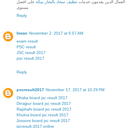
العمال الذين يقدمون خدمات
تنظيف سجاد بالبخار بمكة
على افضل
مستوى
Reply
Imran
November 2, 2017 at 6:57 AM
exam result
PSC result
JSC result 2017
psc result 2017
Reply
pscresult2017
November 17, 2017 at 10:29 PM
Dhaka board jsc result 2017
Dinajpur board jsc result 2017
Rajshahi board jsc result 2017
Khulna board jsc result 2017
Jossore board jsc result 2017
jscresult-2017.online