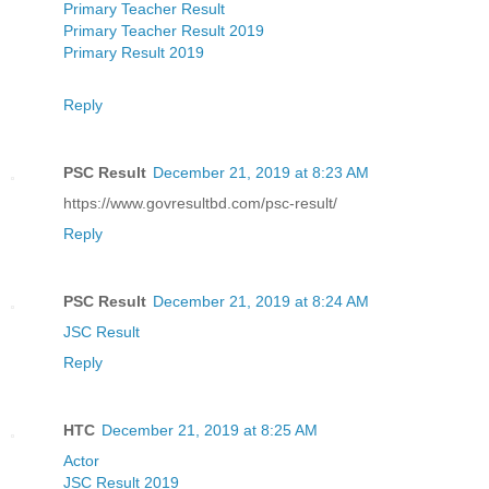
Primary Teacher Result
Primary Teacher Result 2019
Primary Result 2019
Reply
PSC Result
December 21, 2019 at 8:23 AM
https://www.govresultbd.com/psc-result/
Reply
PSC Result
December 21, 2019 at 8:24 AM
JSC Result
Reply
HTC
December 21, 2019 at 8:25 AM
Actor
JSC Result 2019