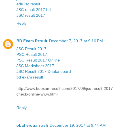
edu jsc result
JSC result 2017 bd
JSC result 2017
Reply
BD Exam Result
December 7, 2017 at 9:16 PM
JSC Result 2017
PSC Result 2017
PSC Result 2017 Online
JSC Marksheet 2017
JSC Result 2017 Dhaka board
bd exam result
http://www.bdexamresult.com/2017/09/jsc-result-2017-
check-online-www.html
Reply
obat erogan asli
December 19, 2017 at 9:44 AM