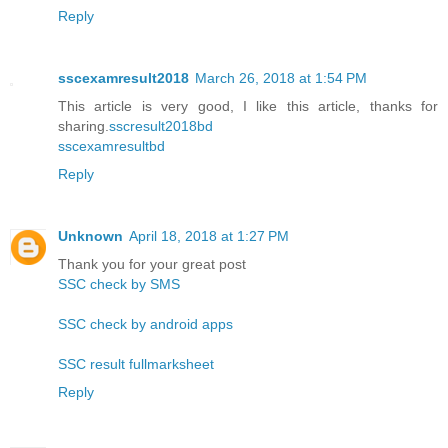
Reply
sscexamresult2018
March 26, 2018 at 1:54 PM
This article is very good, I like this article, thanks for
sharing.
sscresult2018bd
sscexamresultbd
Reply
Unknown
April 18, 2018 at 1:27 PM
Thank you for your great post
SSC check by SMS
SSC check by android apps
SSC result fullmarksheet
Reply