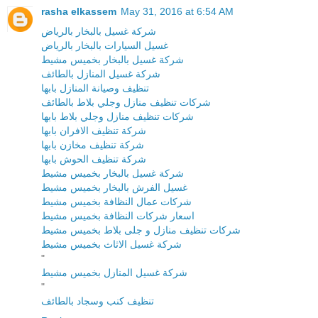
rasha elkassem
May 31, 2016 at 6:54 AM
شركة غسيل بالبخار بالرياض
غسيل السيارات بالبخار بالرياض
شركة غسيل بالبخار بخميس مشيط
شركة غسيل المنازل بالطائف
تنظيف وصيانة المنازل بابها
شركات تنظيف منازل وجلي بلاط بالطائف
شركات تنظيف منازل وجلي بلاط بابها
شركة تنظيف الافران بابها
شركة تنظيف مخازن بابها
شركة تنظيف الحوش بابها
شركة غسيل بالبخار بخميس مشيط
غسيل الفرش بالبخار بخميس مشيط
شركات عمال النظافة بخميس مشيط
اسعار شركات النظافة بخميس مشيط
شركات تنظيف منازل و جلى بلاط بخميس مشيط
شركة غسيل الاثاث بخميس مشيط
"
شركة غسيل المنازل بخميس مشيط
"
تنظيف كنب وسجاد بالطائف