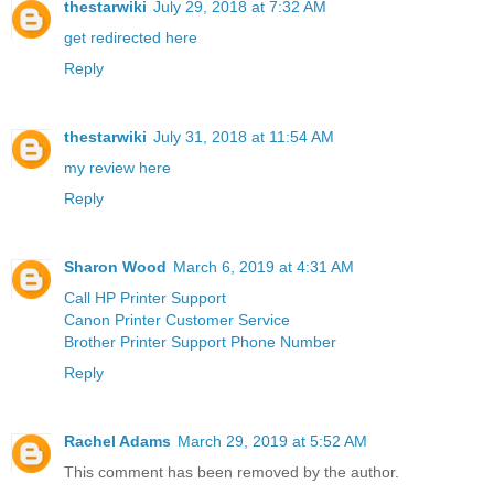
thestarwiki
July 29, 2018 at 7:32 AM
get redirected here
Reply
thestarwiki
July 31, 2018 at 11:54 AM
my review here
Reply
Sharon Wood
March 6, 2019 at 4:31 AM
Call HP Printer Support
Canon Printer Customer Service
Brother Printer Support Phone Number
Reply
Rachel Adams
March 29, 2019 at 5:52 AM
This comment has been removed by the author.