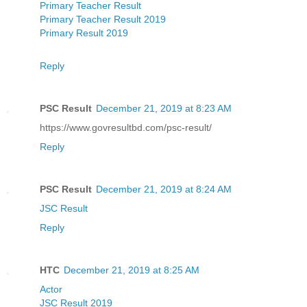
Primary Teacher Result
Primary Teacher Result 2019
Primary Result 2019
Reply
PSC Result
December 21, 2019 at 8:23 AM
https://www.govresultbd.com/psc-result/
Reply
PSC Result
December 21, 2019 at 8:24 AM
JSC Result
Reply
HTC
December 21, 2019 at 8:25 AM
Actor
JSC Result 2019