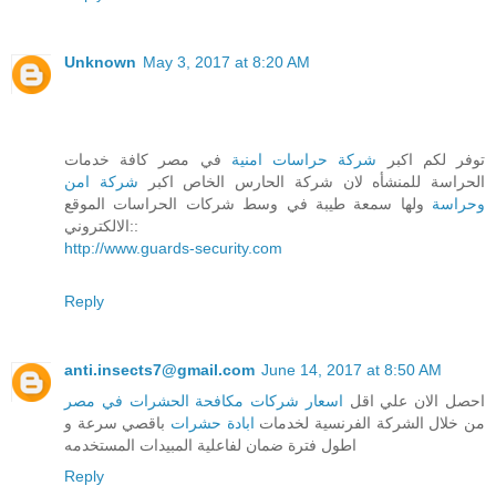
Unknown
May 3, 2017 at 8:20 AM
توفر لكم اكبر
شركة حراسات امنية
في مصر كافة خدمات
الحراسة للمنشأه لان شركة الحارس الخاص اكبر
شركة امن
وحراسة
ولها سمعة طيبة في وسط شركات الحراسات الموقع
الالكتروني::
http://www.guards-security.com
Reply
anti.insects7@gmail.com
June 14, 2017 at 8:50 AM
احصل الان علي اقل
اسعار شركات مكافحة الحشرات في مصر
من خلال الشركة الفرنسية لخدمات
ابادة حشرات
باقصي سرعة و
اطول فترة ضمان لفاعلية المبيدات المستخدمه
Reply