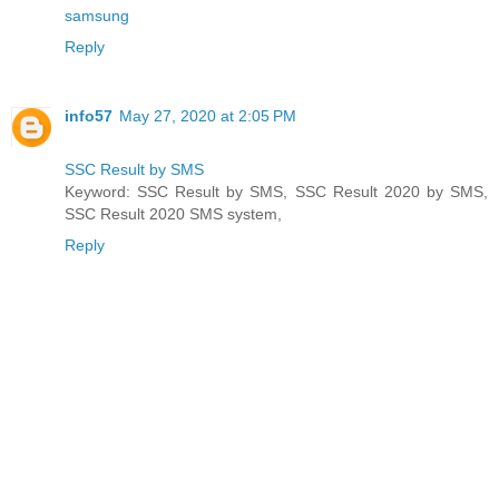
samsung
Reply
info57
May 27, 2020 at 2:05 PM
SSC Result by SMS
Keyword: SSC Result by SMS, SSC Result 2020 by SMS,
SSC Result 2020 SMS system,
Reply