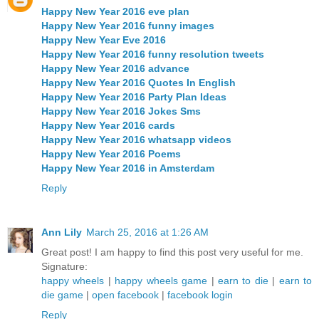
Happy New Year 2016 eve plan
Happy New Year 2016 funny images
Happy New Year Eve 2016
Happy New Year 2016 funny resolution tweets
Happy New Year 2016 advance
Happy New Year 2016 Quotes In English
Happy New Year 2016 Party Plan Ideas
Happy New Year 2016 Jokes Sms
Happy New Year 2016 cards
Happy New Year 2016 whatsapp videos
Happy New Year 2016 Poems
Happy New Year 2016 in Amsterdam
Reply
Ann Lily
March 25, 2016 at 1:26 AM
Great post! I am happy to find this post very useful for me.
Signature:
happy wheels
|
happy wheels game
|
earn to die
|
earn to
die game
|
open facebook
|
facebook login
Reply