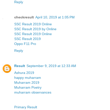
Reply
checkresult
April 10, 2019 at 1:05 PM
SSC Result 2019 Online
SSC Result 2019 by Online
SSC Result 2019 Online
SSC Result 2019
Oppo F11 Pro
Reply
Result
September 9, 2019 at 12:33 AM
Ashura 2019
happy muharram
Muharram 2019
Muharram Poetry
muharram observances
Primary Result