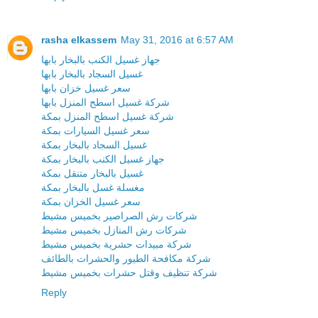
rasha elkassem
May 31, 2016 at 6:57 AM
جهاز غسيل الكنب بالبخار بابها
غسيل السجاد بالبخار بابها
سعر غسيل خزان بابها
شركة غسيل اسطح المنزل بابها
شركة غسيل اسطح المنزل بمكة
سعر غسيل السيارات بمكة
غسيل السجاد بالبخار بمكة
جهاز غسيل الكنب بالبخار بمكة
غسيل بالبخار متنقل بمكة
مغسلة غسل بالبخار بمكة
سعر غسيل الخزان بمكة
شركات رش الصراصير بخميس مشيط
شركات رش المنازل بخميس مشيط
شركة مبيدات حشرية بخميس مشيط
شركة مكافحة الطيور والحشرات بالطائف
شركة تنظيف وقتل حشرات بخميس مشيط
Reply