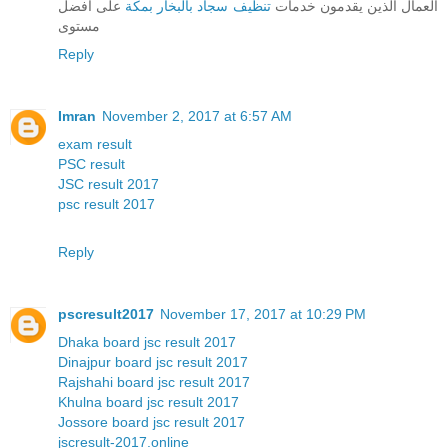
العمال الذين يقدمون خدمات
تنظيف سجاد بالبخار بمكة
على افضل
مستوى
Reply
Imran
November 2, 2017 at 6:57 AM
exam result
PSC result
JSC result 2017
psc result 2017
Reply
pscresult2017
November 17, 2017 at 10:29 PM
Dhaka board jsc result 2017
Dinajpur board jsc result 2017
Rajshahi board jsc result 2017
Khulna board jsc result 2017
Jossore board jsc result 2017
jscresult-2017.online