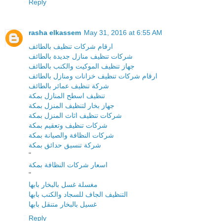
Reply
rasha elkassem
May 31, 2016 at 6:55 AM
ارقام شركات تنظيف بالطائف
شركات تنظيف منازل جديدة بالطائف
جهاز تنظيف الموكيت والكنب بالطائف
ارقام شركات تنظيف خزانات ومنازل بالطائف
شركة تنظيف عمائر بالطائف
تنظيف اسطح المنازل بمكة
جهاز بخار لتنظيف المنزل بمكة
شركات تنظيف اثاث المنزل بمكة
شركات تنظيف وتعقيم بمكة
شركات النظافة والصيانة بمكة
شركة تنسيق حدائق بمكة
"
اسعار شركات النظافة بمكة
"
مغسلة غسل بالبخار بابها
التنظيف الجاف للسجاد والكنب بابها
غسيل بالبخار متنقل بابها
Reply