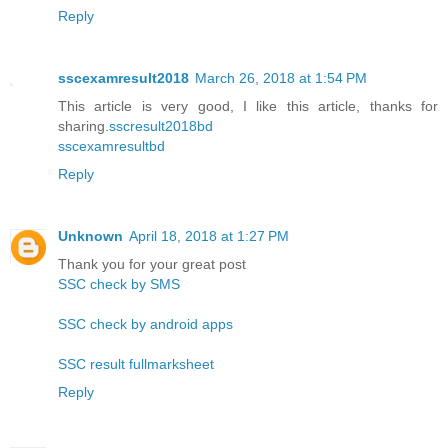
Reply
sscexamresult2018
March 26, 2018 at 1:54 PM
This article is very good, I like this article, thanks for
sharing.
sscresult2018bd
sscexamresultbd
Reply
Unknown
April 18, 2018 at 1:27 PM
Thank you for your great post
SSC check by SMS
SSC check by android apps
SSC result fullmarksheet
Reply