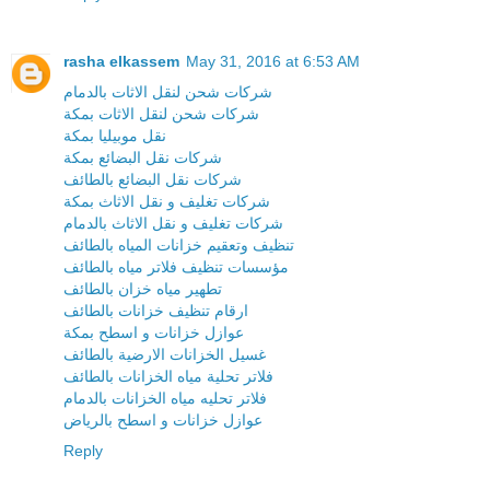
rasha elkassem
May 31, 2016 at 6:53 AM
شركات شحن لنقل الاثات بالدمام
شركات شحن لنقل الاثات بمكة
نقل موبيليا بمكة
شركات نقل البضائع بمكة
شركات نقل البضائع بالطائف
شركات تغليف و نقل الاثاث بمكة
شركات تغليف و نقل الاثاث بالدمام
تنظيف وتعقيم خزانات المياه بالطائف
مؤسسات تنظيف فلاتر مياه بالطائف
تطهير مياه خزان بالطائف
ارقام تنظيف خزانات بالطائف
عوازل خزانات و اسطح بمكة
غسيل الخزانات الارضية بالطائف
فلاتر تحلية مياه الخزانات بالطائف
فلاتر تحليه مياه الخزانات بالدمام
عوازل خزانات و اسطح بالرياض
Reply