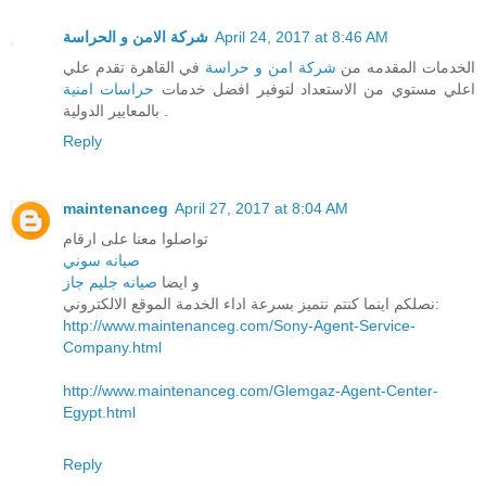
شركة الامن و الحراسة
April 24, 2017 at 8:46 AM
الخدمات المقدمه من
شركة امن و حراسة
في القاهرة تقدم علي
اعلي مستوي من الاستعداد لتوفير افضل خدمات
حراسات امنية
بالمعايير الدولية .
Reply
maintenanceg
April 27, 2017 at 8:04 AM
تواصلوا معنا على ارقام
صيانه سوني
و ايضا
صيانه جليم جاز
نصلكم اينما كنتم نتميز بسرعة اداء الخدمة الموقع الالكتروني:
http://www.maintenanceg.com/Sony-Agent-Service-
Company.html
http://www.maintenanceg.com/Glemgaz-Agent-Center-
Egypt.html
Reply