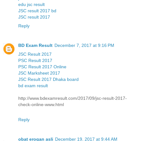
edu jsc result
JSC result 2017 bd
JSC result 2017
Reply
BD Exam Result
December 7, 2017 at 9:16 PM
JSC Result 2017
PSC Result 2017
PSC Result 2017 Online
JSC Marksheet 2017
JSC Result 2017 Dhaka board
bd exam result
http://www.bdexamresult.com/2017/09/jsc-result-2017-
check-online-www.html
Reply
obat erogan asli
December 19, 2017 at 9:44 AM