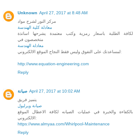
Unknown
April 27, 2017 at 8:48 AM
مركز النور لشرح مواد
معادلة كلية الهندسة
لكافة الطلبة باسعار رمزية وكتب معتمدة يشرحها اساتذة
متخصصون في
معادلة الهندسة
لمساعدتك على التفوق وليس فقط النجاح الموقع الالكتروني:
http://www.equation-engineering.com
Reply
صيانة
April 27, 2017 at 10:02 AM
يتميز فريق
صيانة ويرلبول
بالكفاءة والخبرة في عمليات الصيانه لكافة الاعطال الموقع
الالكتروني:
https://www.almyaa.com/Whirlpool-Maintenance
Reply