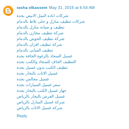
rasha elkassem
May 31, 2016 at 6:54 AM
شركات اباده النمل الابيض بجدة
شركات تنظيف منازل و جلى بلاط بالدمام
تنظيف و صيانة منازل بالدمام
شركة تنظيف مخازن بالدمام
شركة تنظيف الحوش بالدمام
شركة تنظيف افران بالدمام
تنظيف المبانى بالدمام
غسيل السجاد بالرغوة الجافة بجدة
التنظيف الجاف للسجاد والكنب بجدة
تنظيف الكنب بدون غسيل بجدة
غسيل الاثاث بالبخار بجدة
غسيل مجالس بجدة
سعر غسيل السيارات بجدة
جهاز غسيل الكنب بالبخار بجدة
غسيل الفرش بالبخار بالرياض
شركة غسيل المنازل بالرياض
شركة غسيل الاثاث بالرياض
Reply